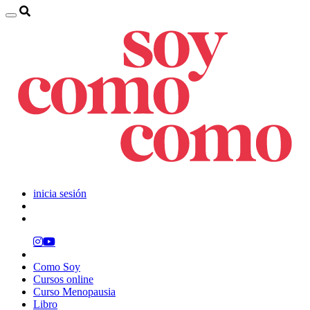
inicia sesión
Como Soy
Cursos online
Curso Menopausia
Libro