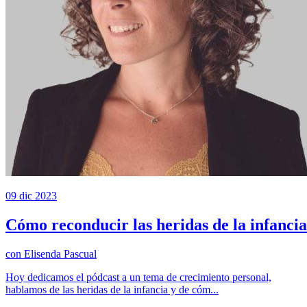
09 dic 2023
Cómo reconducir las heridas de la infancia
con
Elisenda Pascual
Hoy dedicamos el pódcast a un tema de crecimiento personal,
hablamos de las heridas de la infancia y de cóm...