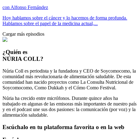
con
Alfonso Fernández
Hoy hablamos sobre el cáncer y lo hacemos de forma profunda.
Hablamos sobre el papel de la medicina actual,...
Cargar más episodios
¿Quién es
NÚRIA COLL?
Núria Coll es periodista y la fundadora y CEO de Soycomocomo, la
comunidad más revolucionaria de alimentación saludable. De esta
comunidad han nacido proyectos como La Consulta Nutricional de
Soycomocomo, Como Dukkah y el Cómo Como Festival.
Núria ha crecido entre micrófonos. Durante quince años ha
trabajado en algunas de las emisoras más importantes de nuestro país
y en el podcast une sus dos pasiones: la comunicación (por voz) y la
alimentación saludable.
Escúchalo en tu plataforma favorita o en la web