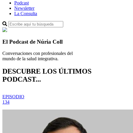
Podcast
Newsletter
La Consulta
El Podcast de Núria Coll
Conversaciones con profesionales del
mundo de la salud integrativa.
DESCUBRE LOS ÚLTIMOS
PODCAST...
EPISODIO
134