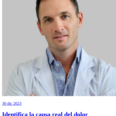
30 dic 2023
Identifica la causa real del dolor