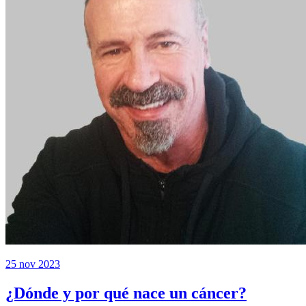
25 nov 2023
¿Dónde y por qué nace un cáncer?