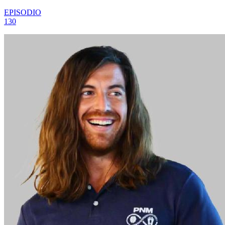
EPISODIO
130