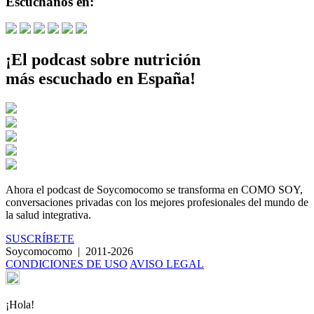
Escúchanos en:
¡El podcast sobre nutrición
más escuchado en España!
Ahora el podcast de Soycomocomo se transforma en
COMO SOY
,
conversaciones privadas con los mejores profesionales del mundo de
la salud integrativa.
SUSCRÍBETE
Soycomocomo
|
2011-2026
CONDICIONES DE USO
AVISO LEGAL
¡Hola!