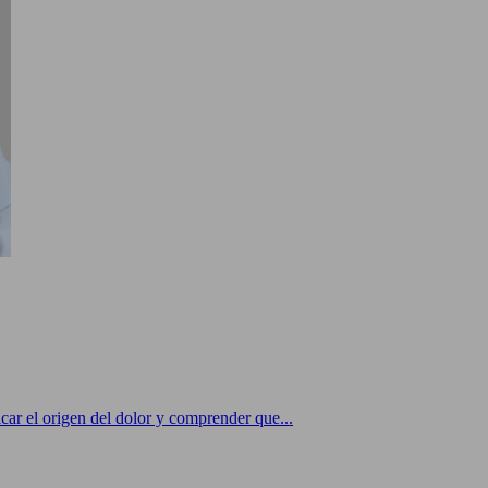
ar el origen del dolor y comprender que...