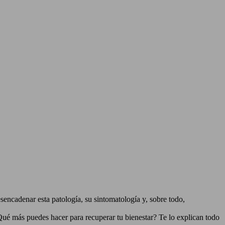
sencadenar esta patología, su sintomatología y, sobre todo,
¿Qué más puedes hacer para recuperar tu bienestar? Te lo explican todo