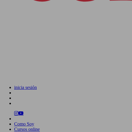
inicia sesión
Como Soy
Cursos online