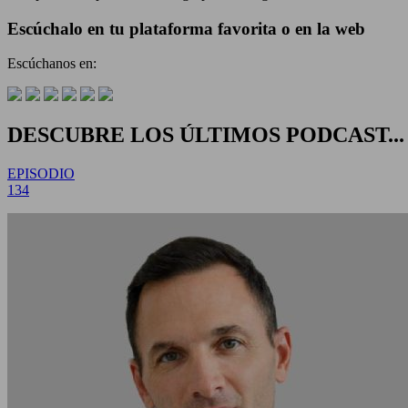
Escúchalo en tu plataforma favorita o en la web
Escúchanos en:
DESCUBRE LOS ÚLTIMOS PODCAST...
EPISODIO
134