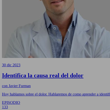
30 dic 2023
Identifica la causa real del dolor
con
Javier Furman
Hoy hablamos sobre el dolor. Hablaremos de como aprender a identific
EPISODIO
133