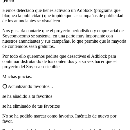
¡Hola!
Hemos detectado que tienes activado un Adblock (programa que
bloquea la publicidad) que impide que las campañas de publicidad
de los anunciantes se visualicen.
Nos gustaría contarte que el proyecto periodístico y empresarial de
Soycomocomo se sustenta, en una parte muy importante con
nuestros anunciantes y sus campañas, lo que permite que la mayoría
de contenidos sean gratuitos.
Por todo ello queremos pedirte que desactives el Adblock para
continuar disfrutando de los contenidos y a su vez hacer que el
proyecto del Soy sea sostenible.
Muchas gracias.
Actualizando favoritos...
se ha añadido a tu favoritos
se ha eliminado de tus favoritos
No se ha podido marcar como favorito. Inténtalo de nuevo por
favor.