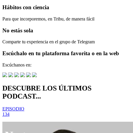
Hábitos con ciencia
Para que incorporemos, en Tribu, de manera fácil
No estás sola
Comparte tu experiencia en el grupo de Telegram
Escúchalo en tu plataforma favorita o en la web
Escúchanos en:
DESCUBRE LOS ÚLTIMOS
PODCAST...
EPISODIO
134