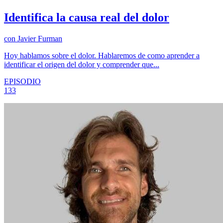
Identifica la causa real del dolor
con
Javier Furman
Hoy hablamos sobre el dolor. Hablaremos de como aprender a
identificar el origen del dolor y comprender que...
EPISODIO
133