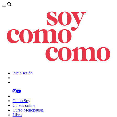
inicia sesión
Como Soy
Cursos online
Curso Menopausia
Libro