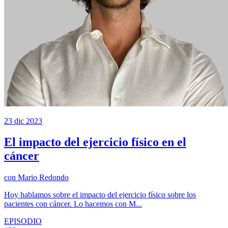
23 dic 2023
El impacto del ejercicio físico en el
cáncer
con
Mario Redondo
Hoy hablamos sobre el impacto del ejercicio físico sobre los
pacientes con cáncer. Lo hacemos con M...
EPISODIO