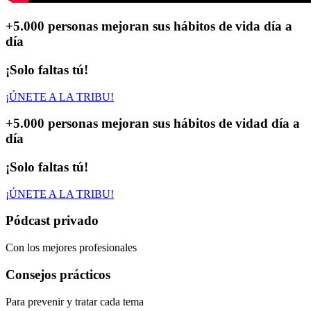
+5.000 personas
mejoran sus hábitos de vida día a
día
¡Solo faltas tú!
¡ÚNETE A LA TRIBU!
+5.000 personas
mejoran sus hábitos de vidad día a
día
¡Solo faltas tú!
¡ÚNETE A LA TRIBU!
Pódcast privado
Con los mejores profesionales
Consejos prácticos
Para prevenir y tratar cada tema