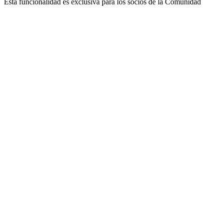
Esta funcionalidad es exclusiva para los socios de la Comunidad