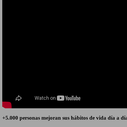
+5.000 personas
mejoran sus hábitos de vida día a dí