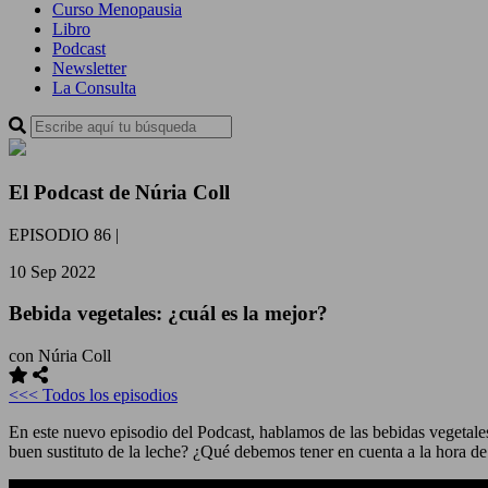
Curso Menopausia
Libro
Podcast
Newsletter
La Consulta
El Podcast de Núria Coll
EPISODIO 86
|
10 Sep 2022
Bebida vegetales: ¿cuál es la mejor?
con Núria Coll
<<< Todos los episodios
En este nuevo episodio del Podcast, hablamos de las bebidas vegetale
buen sustituto de la leche? ¿Qué debemos tener en cuenta a la hora d