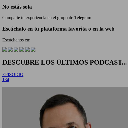
No estás sola
Comparte tu experiencia en el grupo de Telegram
Escúchalo en tu plataforma favorita o en la web
Escúchanos en:
DESCUBRE LOS ÚLTIMOS PODCAST...
EPISODIO
134