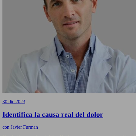
30 dic 2023
Identifica la causa real del dolor
con
Javier Furman