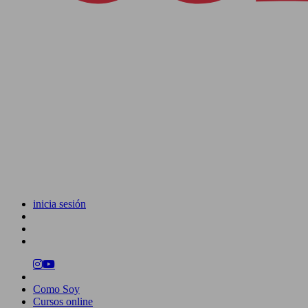
inicia sesión
Como Soy
Cursos online