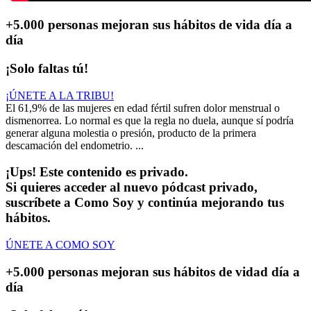
+5.000 personas
mejoran sus hábitos de vida día a
día
¡Solo faltas tú!
¡ÚNETE A LA TRIBU!
El 61,9% de las mujeres en edad fértil sufren dolor menstrual o
dismenorrea. Lo normal es que la regla no duela, aunque sí podría
generar alguna molestia o presión, producto de la primera
descamación del endometrio. ...
¡Ups! Este contenido es privado.
Si quieres acceder al nuevo pódcast privado,
suscríbete a Como Soy y continúa mejorando tus
hábitos.
ÚNETE A COMO SOY
+5.000 personas
mejoran sus hábitos de vidad día a
día