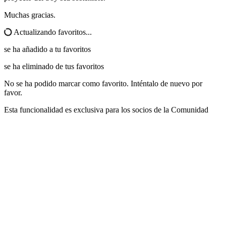
Muchas gracias.
Actualizando favoritos...
se ha añadido a tu favoritos
se ha eliminado de tus favoritos
No se ha podido marcar como favorito. Inténtalo de nuevo por
favor.
Esta funcionalidad es exclusiva para los socios de la Comunidad