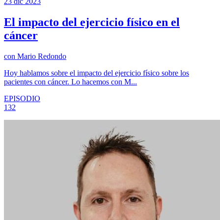
23 dic 2023
El impacto del ejercicio físico en el
cáncer
con
Mario Redondo
Hoy hablamos sobre el impacto del ejercicio físico sobre los
pacientes con cáncer. Lo hacemos con M...
EPISODIO
132