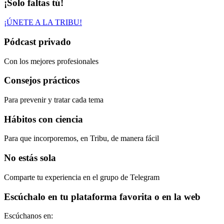
¡Solo faltas tú!
¡ÚNETE A LA TRIBU!
Pódcast privado
Con los mejores profesionales
Consejos prácticos
Para prevenir y tratar cada tema
Hábitos con ciencia
Para que incorporemos, en Tribu, de manera fácil
No estás sola
Comparte tu experiencia en el grupo de Telegram
Escúchalo en tu plataforma favorita o en la web
Escúchanos en: