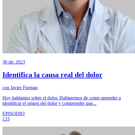
30 dic 2023
Identifica la causa real del dolor
con
Javier Furman
Hoy hablamos sobre el dolor. Hablaremos de como aprender a
identificar el origen del dolor y comprender que...
EPISODIO
133