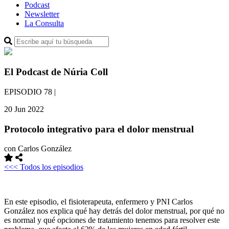
Podcast
Newsletter
La Consulta
El Podcast de Núria Coll
EPISODIO 78
|
20 Jun 2022
Protocolo integrativo para el dolor menstrual
con Carlos González
<<< Todos los episodios
En este episodio, el fisioterapeuta, enfermero y PNI Carlos
González nos explica qué hay detrás del dolor menstrual, por qué no
es normal y qué opciones de tratamiento tenemos para resolver este