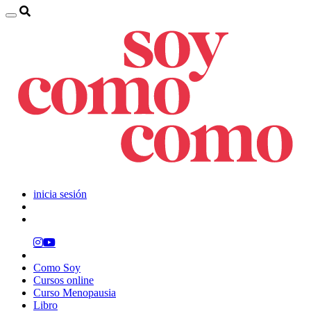
inicia sesión
Como Soy
Cursos online
Curso Menopausia
Libro