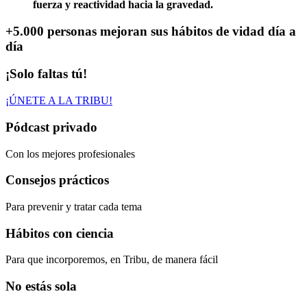
fuerza y reactividad hacia la gravedad.
+5.000 personas
mejoran sus hábitos de vidad día a
día
¡Solo faltas tú!
¡ÚNETE A LA TRIBU!
Pódcast privado
Con los mejores profesionales
Consejos prácticos
Para prevenir y tratar cada tema
Hábitos con ciencia
Para que incorporemos, en Tribu, de manera fácil
No estás sola