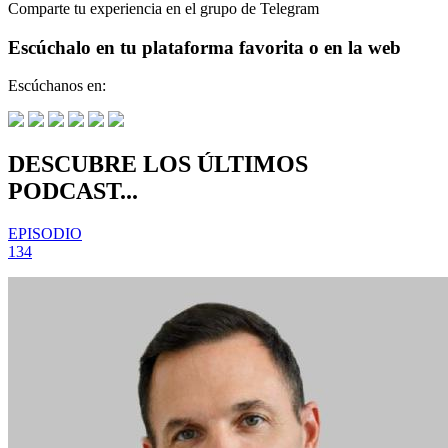
Comparte tu experiencia en el grupo de Telegram
Escúchalo en tu plataforma favorita o en la web
Escúchanos en:
DESCUBRE LOS ÚLTIMOS
PODCAST...
EPISODIO
134