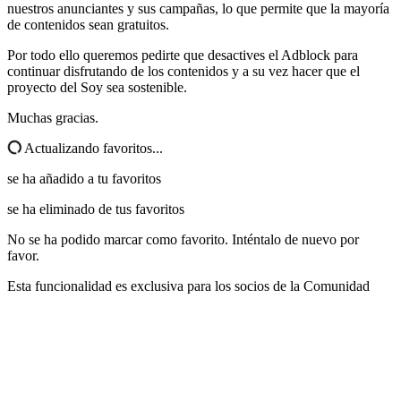
nuestros anunciantes y sus campañas, lo que permite que la mayoría
de contenidos sean gratuitos.
Por todo ello queremos pedirte que desactives el Adblock para
continuar disfrutando de los contenidos y a su vez hacer que el
proyecto del Soy sea sostenible.
Muchas gracias.
Actualizando favoritos...
se ha añadido a tu favoritos
se ha eliminado de tus favoritos
No se ha podido marcar como favorito. Inténtalo de nuevo por
favor.
Esta funcionalidad es exclusiva para los socios de la Comunidad