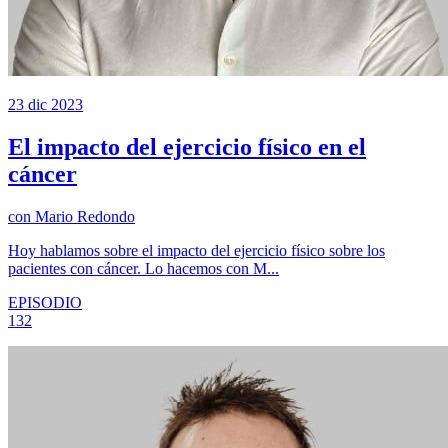
23 dic 2023
El impacto del ejercicio físico en el
cáncer
con
Mario Redondo
Hoy hablamos sobre el impacto del ejercicio físico sobre los
pacientes con cáncer. Lo hacemos con M...
EPISODIO
132