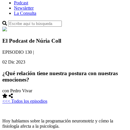
Podcast
Newsletter
La Consulta
El Podcast de Núria Coll
EPISODIO 130
|
02 Dic 2023
¿Qué relación tiene nuestra postura con nuestras
emociones?
con Pedro Vivar
<<< Todos los episodios
Hoy hablamos sobre la programación neuromotriz y cómo la
fisiología afecta a la psicología.