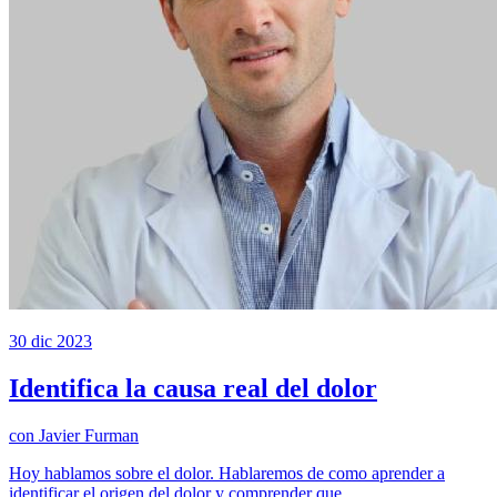
30 dic 2023
Identifica la causa real del dolor
con
Javier Furman
Hoy hablamos sobre el dolor. Hablaremos de como aprender a
identificar el origen del dolor y comprender que...