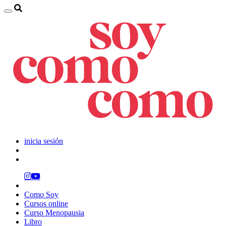
inicia sesión
Como Soy
Cursos online
Curso Menopausia
Libro