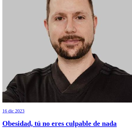
16 dic 2023
Obesidad, tú no eres culpable de nada