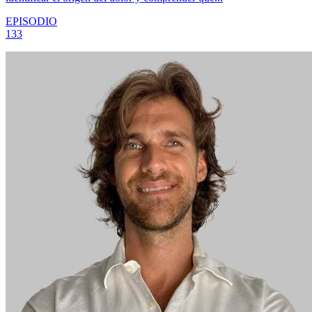
EPISODIO
133