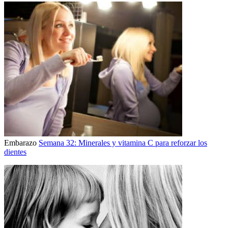
Embarazo
Semana 32: Minerales y vitamina C para reforzar los
dientes