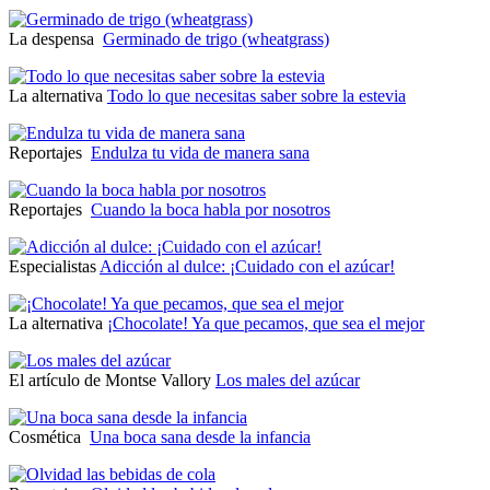
La despensa
Germinado de trigo (wheatgrass)
La alternativa
Todo lo que necesitas saber sobre la estevia
Reportajes
Endulza tu vida de manera sana
Reportajes
Cuando la boca habla por nosotros
Especialistas
Adicción al dulce: ¡Cuidado con el azúcar!
La alternativa
¡Chocolate! Ya que pecamos, que sea el mejor
El artículo de Montse Vallory
Los males del azúcar
Cosmética
Una boca sana desde la infancia