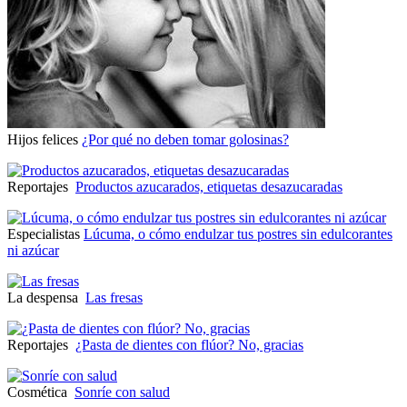
Hijos felices
¿Por qué no deben tomar golosinas?
Reportajes
Productos azucarados, etiquetas desazucaradas
Especialistas
Lúcuma, o cómo endulzar tus postres sin edulcorantes
ni azúcar
La despensa
Las fresas
Reportajes
¿Pasta de dientes con flúor? No, gracias
Cosmética
Sonríe con salud