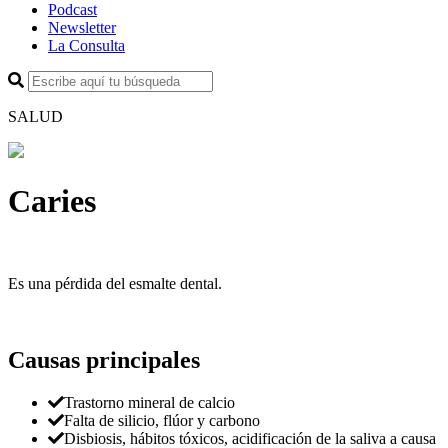
Podcast
Newsletter
La Consulta
SALUD
Caries
Es una pérdida del esmalte dental.
Causas principales
Trastorno mineral de calcio
Falta de silicio, flúor y carbono
Disbiosis, hábitos tóxicos, acidificación de la saliva a causa