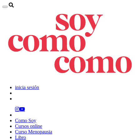
inicia sesión
Como Soy
Cursos online
Curso Menopausia
Libro