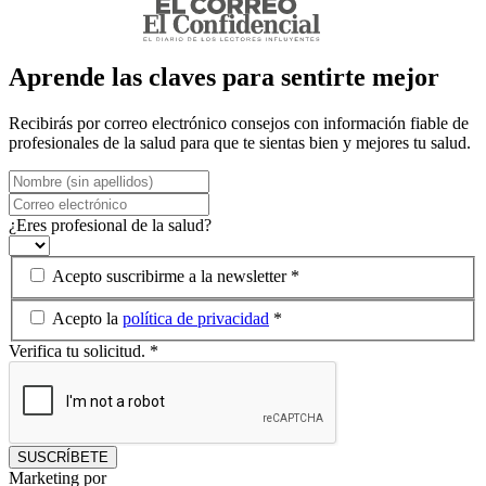
Aprende las claves para
sentirte mejor
Recibirás por correo electrónico consejos con información fiable de
profesionales de la salud para que te sientas bien y mejores tu salud.
¿Eres profesional de la salud?
Acepto suscribirme a la newsletter
*
Acepto la
política de privacidad
*
Verifica tu solicitud.
*
SUSCRÍBETE
Marketing por