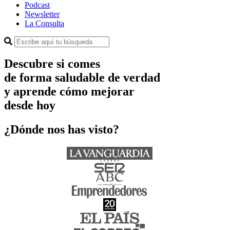
Podcast
Newsletter
La Consulta
Descubre si comes
de forma saludable de verdad
y aprende cómo mejorar
desde hoy
¿Dónde nos has visto?