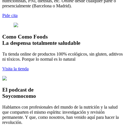
nutricionistas, PNI, dietistas, etc.
Online
desde cualquier parte o
presencialmente (Barcelona o Madrid).
Pide cita
Como Como Foods
La despensa totalmente saludable
Tu tienda online de productos 100% ecológicos, sin gluten, aditivos
ni tóxicos. Porque lo normal es lo natural
Visita la tienda
El podcast de
Soycomocomo
Hablamos con profesionales del mundo de la nutrición y la salud
que comparten el mismo espíritu: investigación y revisión
permanente. Y que, como nosotros, han venido aquí para hacer la
revolución.