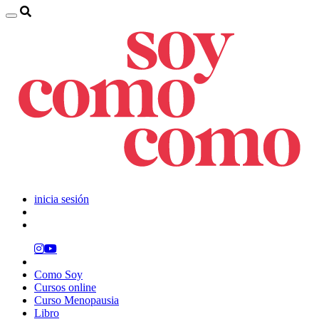
inicia sesión
Como Soy
Cursos online
Curso Menopausia
Libro