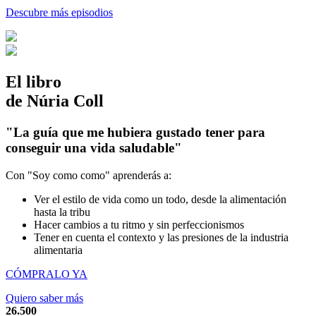
Descubre más episodios
El libro
de Núria Coll
"La guía que me hubiera gustado tener para
conseguir una vida saludable"
Con "Soy como como" aprenderás a:
Ver el estilo de vida como un todo, desde la alimentación
hasta la tribu
Hacer cambios a tu ritmo y sin perfeccionismos
Tener en cuenta el contexto y las presiones de la industria
alimentaria
CÓMPRALO YA
Quiero saber más
26.500