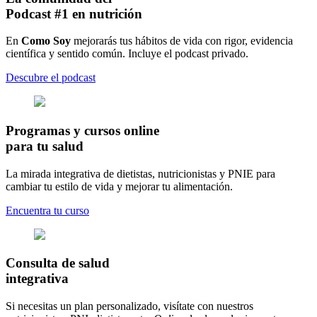
Podcast #1
en nutrición
En
Como Soy
mejorarás tus hábitos de vida con rigor, evidencia
científica y sentido común. Incluye el podcast privado.
Descubre el podcast
Programas y
cursos online
para tu salud
La mirada integrativa de dietistas, nutricionistas y PNIE para
cambiar tu estilo de vida y mejorar tu alimentación.
Encuentra tu curso
Consulta de salud
integrativa
Si necesitas un plan personalizado, visítate con nuestros