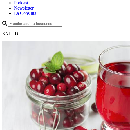
Podcast
Newsletter
La Consulta
SALUD