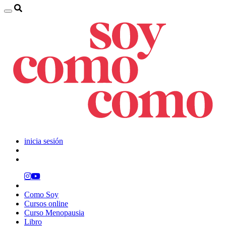
inicia sesión
Como Soy
Cursos online
Curso Menopausia
Libro