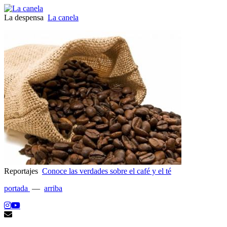
La despensa
La canela
Reportajes
Conoce las verdades sobre el café y el té
portada
—
arriba