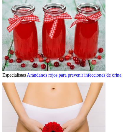
Especialistas
Arándanos rojos para prevenir infecciones de orina