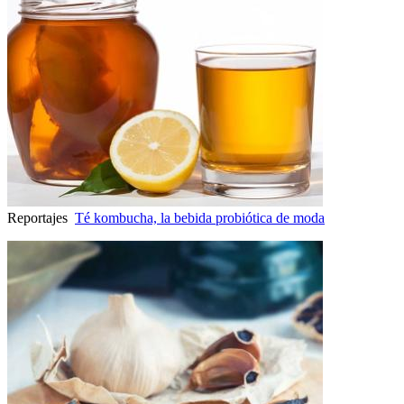
Reportajes
Té kombucha, la bebida probiótica de moda