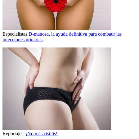
Especialistas
D-manosa, la ayuda definitiva para combatir las
infecciones urinarias
Reportajes
¡No más cistitis!