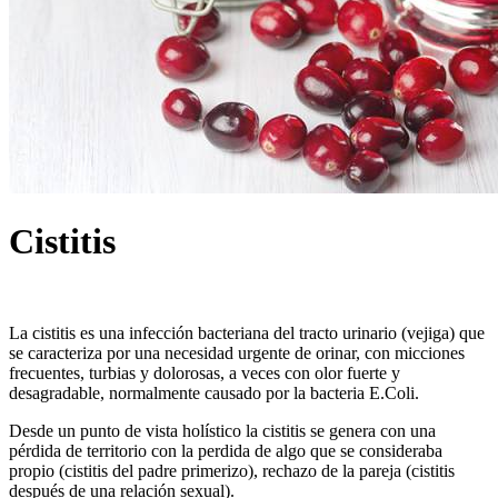
Cistitis
La cistitis es una infección bacteriana del tracto urinario (vejiga) que
se caracteriza por una necesidad urgente de orinar, con micciones
frecuentes, turbias y dolorosas, a veces con olor fuerte y
desagradable, normalmente causado por la bacteria E.Coli.
Desde un punto de vista holístico la cistitis se genera con una
pérdida de territorio con la perdida de algo que se consideraba
propio (cistitis del padre primerizo), rechazo de la pareja (cistitis
después de una relación sexual).