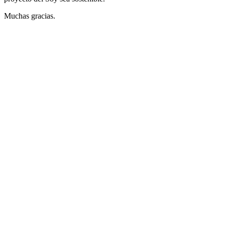
Muchas gracias.