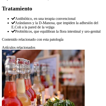
Tratamiento
Antibiótico, en una terapia convencional
Arándanos y la D-Manosa, que impiden la adhesión del
E.Coli a la pared de la vejiga
Probióticos, que equilibran la flora intestinal y uro-genital
Contenido relacionado con esta patología
Artículos relacionados