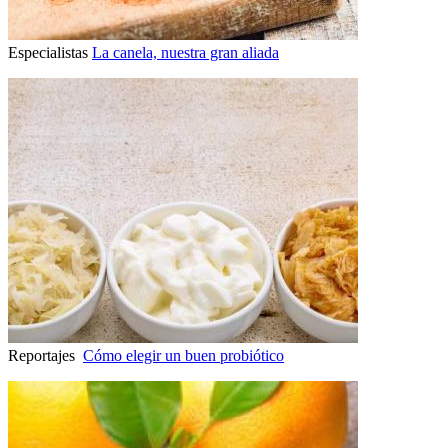
Especialistas
La canela, nuestra gran aliada
Reportajes
Cómo elegir un buen probiótico