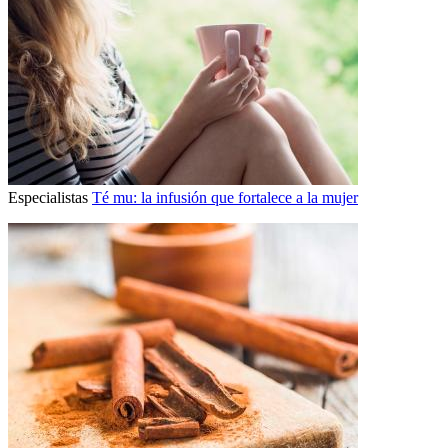
Especialistas
Té mu: la infusión que fortalece a la mujer