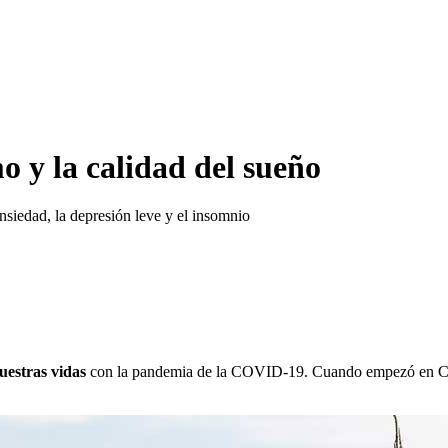
 y la calidad del sueño
nsiedad, la depresión leve y el insomnio
uestras vidas
con la pandemia de la COVID-19. Cuando empezó en Chin