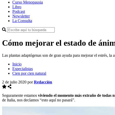
Curso Menopausia
Libro
Podcast
Newsletter
La Consulta
Cómo mejorar el estado de ánimo
Las plantas adaptógenas son de gran ayuda para mejorar el estrés, la a
Inicio
Especialistas
Cien por cien natural
2 de julio 2020
por
Redacción
Seguramente estamos
viviendo el momento más extraño de todas n
de Italia, nos decíamos “esto aquí no pasará”.