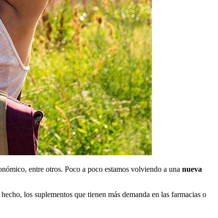
 económico, entre otros. Poco a poco estamos volviendo a una
nueva
De hecho, los suplementos que tienen más demanda en las farmacias o