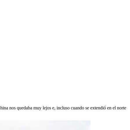
a nos quedaba muy lejos e, incluso cuando se extendió en el norte