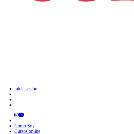
inicia sesión
Como Soy
Cursos online