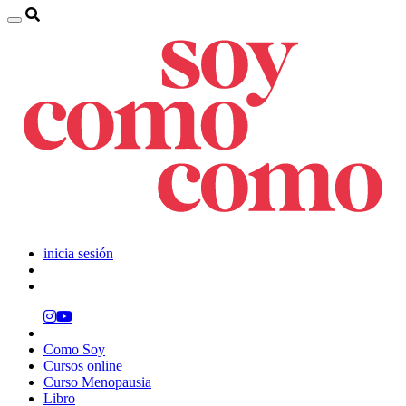
inicia sesión
Como Soy
Cursos online
Curso Menopausia
Libro