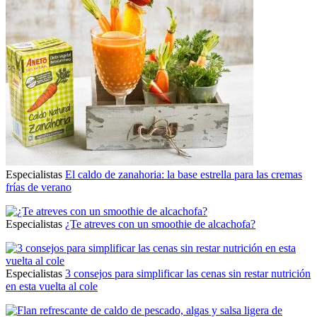
Especialistas
El caldo de zanahoria: la base estrella para las cremas
frías de verano
Especialistas
¿Te atreves con un smoothie de alcachofa?
Especialistas
3 consejos para simplificar las cenas sin restar nutrición
en esta vuelta al cole