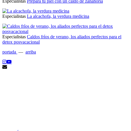
Especialistas
Prepara tu piel con un caldo de zanahoria
Especialistas
La alcachofa, la verdura medicina
Especialistas
Caldos fríos de verano, los aliados perfectos para el
detox posvacacional
portada
—
arriba