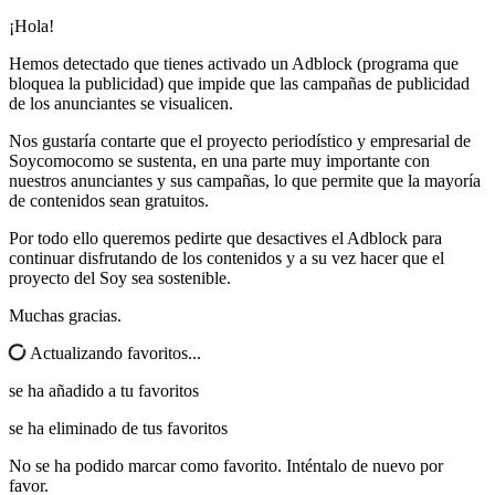
¡Hola!
Hemos detectado que tienes activado un Adblock (programa que
bloquea la publicidad) que impide que las campañas de publicidad
de los anunciantes se visualicen.
Nos gustaría contarte que el proyecto periodístico y empresarial de
Soycomocomo se sustenta, en una parte muy importante con
nuestros anunciantes y sus campañas, lo que permite que la mayoría
de contenidos sean gratuitos.
Por todo ello queremos pedirte que desactives el Adblock para
continuar disfrutando de los contenidos y a su vez hacer que el
proyecto del Soy sea sostenible.
Muchas gracias.
Actualizando favoritos...
se ha añadido a tu favoritos
se ha eliminado de tus favoritos
No se ha podido marcar como favorito. Inténtalo de nuevo por
favor.