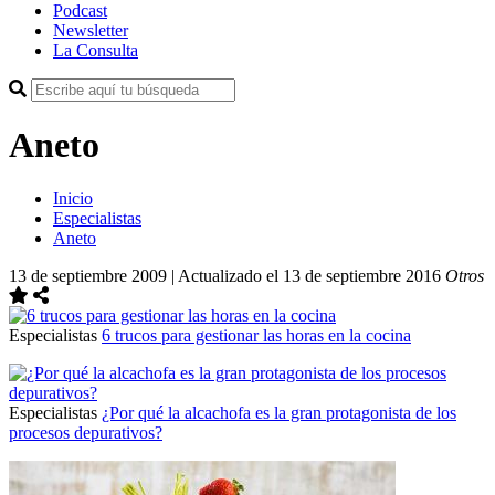
Podcast
Newsletter
La Consulta
Aneto
Inicio
Especialistas
Aneto
13 de septiembre 2009 | Actualizado el 13 de septiembre 2016
Otros
Especialistas
6 trucos para gestionar las horas en la cocina
Especialistas
¿Por qué la alcachofa es la gran protagonista de los
procesos depurativos?