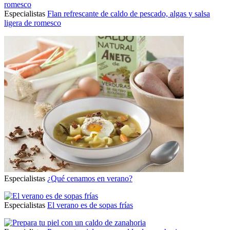
Especialistas
Flan refrescante de caldo de pescado, algas y salsa
ligera de romesco
Especialistas
¿Qué cenamos en verano?
Especialistas
El verano es de sopas frías