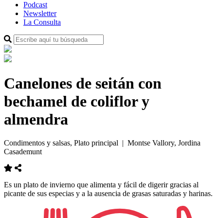
Podcast
Newsletter
La Consulta
Canelones de seitán con
bechamel de coliflor y
almendra
Condimentos y salsas, Plato principal
| Montse Vallory, Jordina
Casademunt
Es un plato de invierno que alimenta y fácil de digerir gracias al
picante de sus especias y a la ausencia de grasas saturadas y harinas.