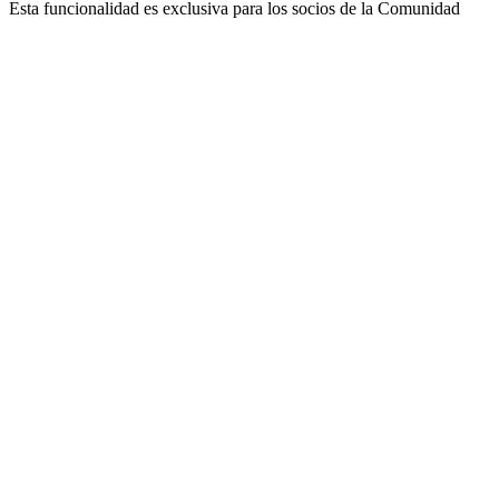
Esta funcionalidad es exclusiva para los socios de la Comunidad