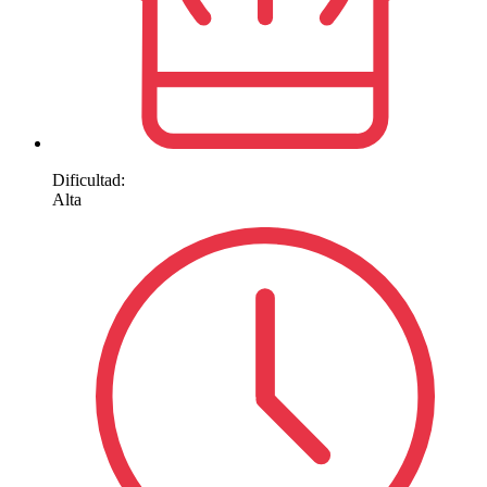
Dificultad:
Alta