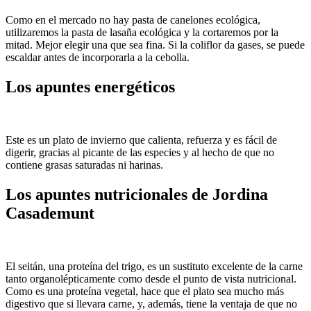
Como en el mercado no hay pasta de canelones ecológica,
utilizaremos la pasta de lasaña ecológica y la cortaremos por la
mitad. Mejor elegir una que sea fina. Si la coliflor da gases, se puede
escaldar antes de incorporarla a la cebolla.
Los apuntes energéticos
Este es un plato de invierno que calienta, refuerza y es fácil de
digerir, gracias al picante de las especies y al hecho de que no
contiene grasas saturadas ni harinas.
Los apuntes nutricionales de Jordina
Casademunt
El seitán, una proteína del trigo, es un sustituto excelente de la carne
tanto organolépticamente como desde el punto de vista nutricional.
Como es una proteína vegetal, hace que el plato sea mucho más
digestivo que si llevara carne, y, además, tiene la ventaja de que no