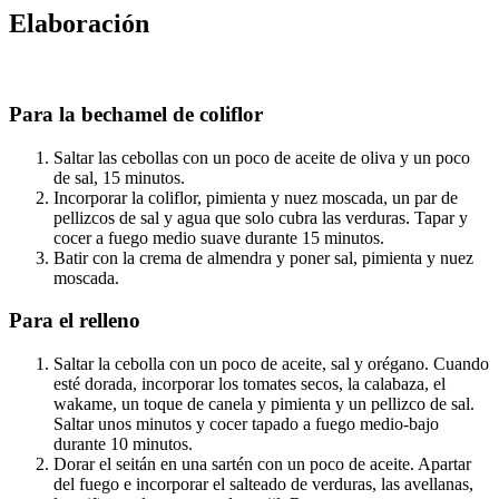
Elaboración
Para la bechamel de coliflor
Saltar las cebollas con un poco de aceite de oliva y un poco
de sal, 15 minutos.
Incorporar la coliflor, pimienta y nuez moscada, un par de
pellizcos de sal y agua que solo cubra las verduras. Tapar y
cocer a fuego medio suave durante 15 minutos.
Batir con la crema de almendra y poner sal, pimienta y nuez
moscada.
Para el relleno
Saltar la cebolla con un poco de aceite, sal y orégano. Cuando
esté dorada, incorporar los tomates secos, la calabaza, el
wakame, un toque de canela y pimienta y un pellizco de sal.
Saltar unos minutos y cocer tapado a fuego medio-bajo
durante 10 minutos.
Dorar el seitán en una sartén con un poco de aceite. Apartar
del fuego e incorporar el salteado de verduras, las avellanas,