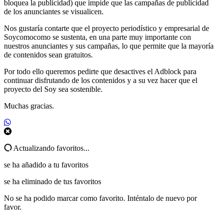
bloquea la publicidad) que impide que las campañas de publicidad
de los anunciantes se visualicen.
Nos gustaría contarte que el proyecto periodístico y empresarial de
Soycomocomo se sustenta, en una parte muy importante con
nuestros anunciantes y sus campañas, lo que permite que la mayoría
de contenidos sean gratuitos.
Por todo ello queremos pedirte que desactives el Adblock para
continuar disfrutando de los contenidos y a su vez hacer que el
proyecto del Soy sea sostenible.
Muchas gracias.
Actualizando favoritos...
se ha añadido a tu favoritos
se ha eliminado de tus favoritos
No se ha podido marcar como favorito. Inténtalo de nuevo por
favor.