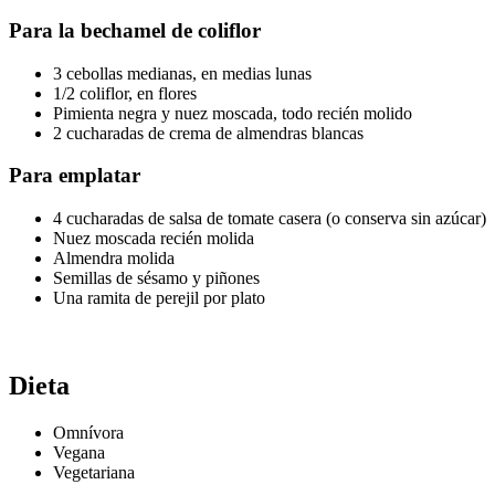
Para la bechamel de coliflor
3 cebollas medianas, en medias lunas
1/2 coliflor, en flores
Pimienta negra y nuez moscada, todo recién molido
2 cucharadas de crema de almendras blancas
Para emplatar
4 cucharadas de salsa de tomate casera (o conserva sin azúcar)
Nuez moscada recién molida
Almendra molida
Semillas de sésamo y piñones
Una ramita de perejil por plato
Dieta
Omnívora
Vegana
Vegetariana