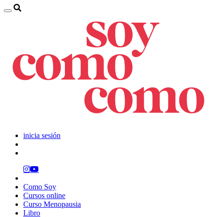
inicia sesión
Como Soy
Cursos online
Curso Menopausia
Libro