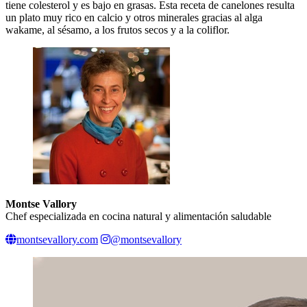
tiene colesterol y es bajo en grasas. Esta receta de canelones resulta
un plato muy rico en calcio y otros minerales gracias al alga
wakame, al sésamo, a los frutos secos y a la coliflor.
Montse Vallory
Chef especializada en cocina natural y alimentación saludable
montsevallory.com
@montsevallory