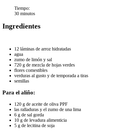
Tiempo:
30 minutos
Ingredientes
12 láminas de arroz hidratadas
agua
zumo de limón y sal
720 g de mezcla de hojas verdes
flores comestibles
verduras al gusto y de temporada a tiras
semillas
Para el aliño:
120 g de aceite de oliva PPF
las ralladuras y el zumo de una lima
6 g de sal gorda
10 g de levadura alimenticia
5 g de lecitina de soja