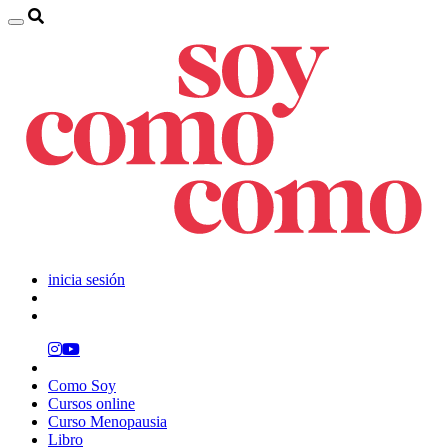
inicia sesión
Como Soy
Cursos online
Curso Menopausia
Libro