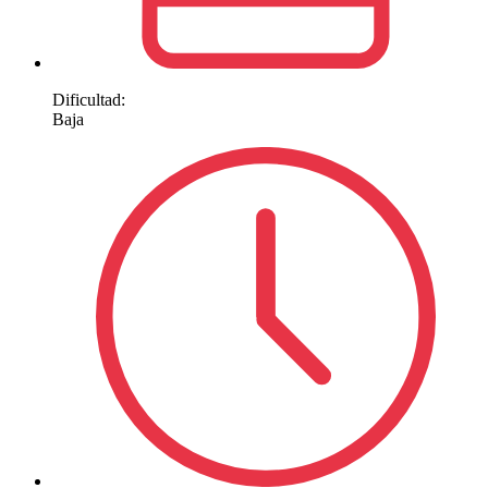
Dificultad:
Baja