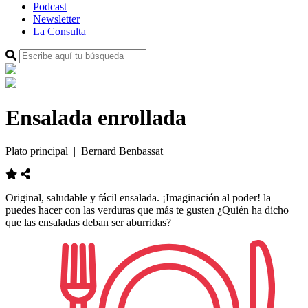
Podcast
Newsletter
La Consulta
Ensalada enrollada
Plato principal
| Bernard Benbassat
Original, saludable y fácil ensalada. ¡Imaginación al poder! la
puedes hacer con las verduras que más te gusten ¿Quién ha dicho
que las ensaladas deban ser aburridas?