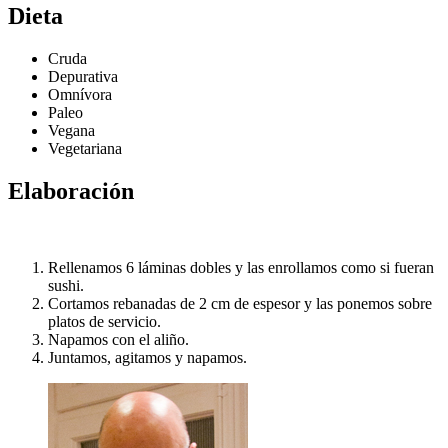
Dieta
Cruda
Depurativa
Omnívora
Paleo
Vegana
Vegetariana
Elaboración
Rellenamos 6 láminas dobles y las enrollamos como si fueran
sushi.
Cortamos rebanadas de 2 cm de espesor y las ponemos sobre
platos de servicio.
Napamos con el aliño.
Juntamos, agitamos y napamos.