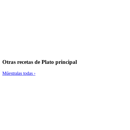
Hummus
Otras recetas de
Plato principal
Múestralas todas ›