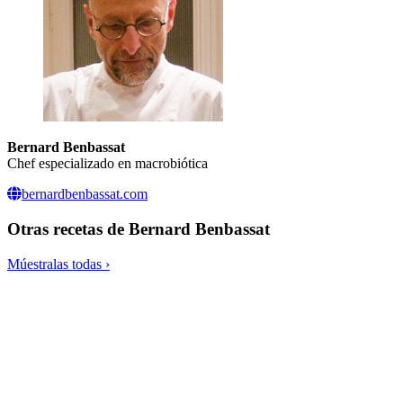
Bernard Benbassat
Chef especializado en macrobiótica
bernardbenbassat.com
Otras recetas de
Bernard Benbassat
Múestralas todas ›