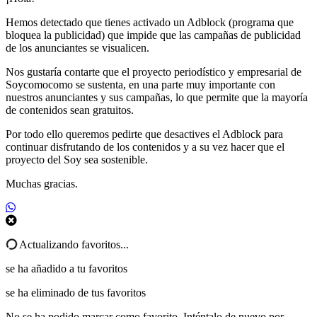
Hemos detectado que tienes activado un Adblock (programa que
bloquea la publicidad) que impide que las campañas de publicidad
de los anunciantes se visualicen.
Nos gustaría contarte que el proyecto periodístico y empresarial de
Soycomocomo se sustenta, en una parte muy importante con
nuestros anunciantes y sus campañas, lo que permite que la mayoría
de contenidos sean gratuitos.
Por todo ello queremos pedirte que desactives el Adblock para
continuar disfrutando de los contenidos y a su vez hacer que el
proyecto del Soy sea sostenible.
Muchas gracias.
Actualizando favoritos...
se ha añadido a tu favoritos
se ha eliminado de tus favoritos
No se ha podido marcar como favorito. Inténtalo de nuevo por