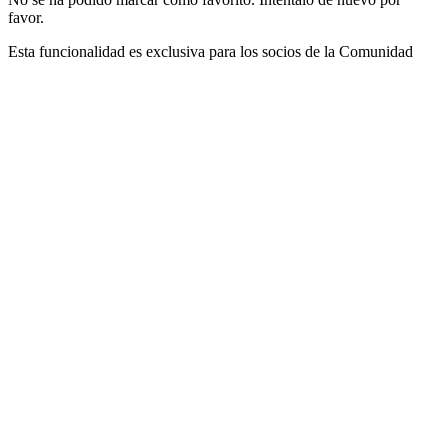
favor.
Esta funcionalidad es exclusiva para los socios de la Comunidad