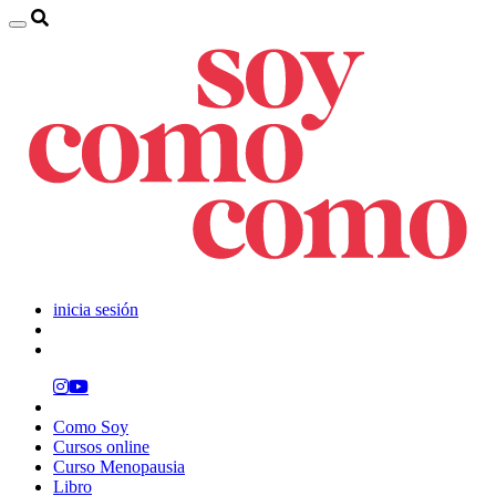
inicia sesión
Como Soy
Cursos online
Curso Menopausia
Libro