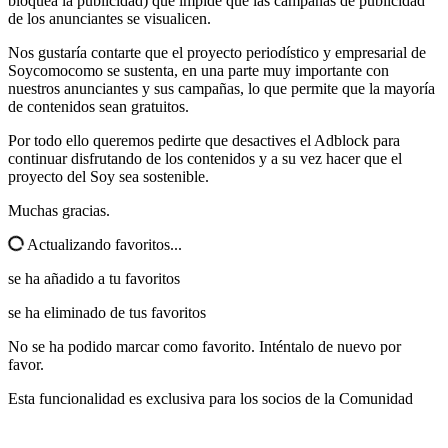
bloquea la publicidad) que impide que las campañas de publicidad
de los anunciantes se visualicen.
Nos gustaría contarte que el proyecto periodístico y empresarial de
Soycomocomo se sustenta, en una parte muy importante con
nuestros anunciantes y sus campañas, lo que permite que la mayoría
de contenidos sean gratuitos.
Por todo ello queremos pedirte que desactives el Adblock para
continuar disfrutando de los contenidos y a su vez hacer que el
proyecto del Soy sea sostenible.
Muchas gracias.
Actualizando favoritos...
se ha añadido a tu favoritos
se ha eliminado de tus favoritos
No se ha podido marcar como favorito. Inténtalo de nuevo por
favor.
Esta funcionalidad es exclusiva para los socios de la Comunidad