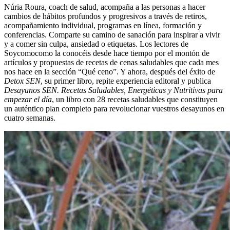
Núria Roura, coach de salud, acompaña a las personas a hacer
cambios de hábitos profundos y progresivos a través de retiros,
acompañamiento individual, programas en línea, formación y
conferencias. Comparte su camino de sanación para inspirar a vivir
y a comer sin culpa, ansiedad o etiquetas. Los lectores de
Soycomocomo la conocéis desde hace tiempo por el montón de
artículos y propuestas de recetas de cenas saludables que cada mes
nos hace en la sección “Qué ceno”. Y ahora, después del éxito de
Detox SEN
, su primer libro, repite experiencia editoral y publica
Desayunos SEN. Recetas Saludables, Energéticas y Nutritivas para
empezar el día
, un libro con 28 recetas saludables que constituyen
un auténtico plan completo para revolucionar vuestros desayunos en
cuatro semanas.