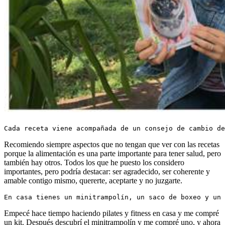
Cada receta viene acompañada de un consejo de cambio de
Recomiendo siempre aspectos que no tengan que ver con las recetas
porque la alimentación es una parte importante para tener salud, pero
también hay otros. Todos los que he puesto los considero
importantes, pero podría destacar: ser agradecido, ser coherente y
amable contigo mismo, quererte, aceptarte y no juzgarte.
En casa tienes un minitrampolín, un saco de boxeo y un 
Empecé hace tiempo haciendo pilates y fitness en casa y me compré
un kit. Después descubrí el minitrampolín y me compré uno, y ahora