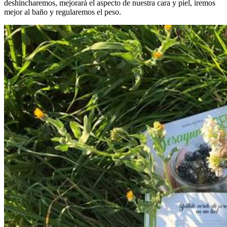
deshincharemos, mejorará el aspecto de nuestra cara y piel, iremos
mejor al baño y regularemos el peso.