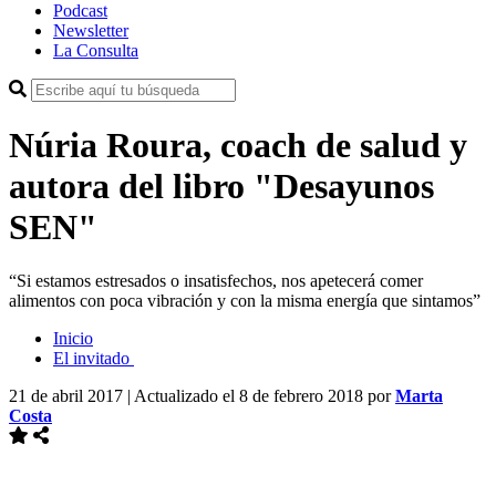
Podcast
Newsletter
La Consulta
Núria Roura, coach de salud y
autora del libro "Desayunos
SEN"
“Si estamos estresados o insatisfechos, nos apetecerá comer
alimentos con poca vibración y con la misma energía que sintamos”
Inicio
El invitado
21 de abril 2017 | Actualizado el 8 de febrero 2018
por
Marta
Costa