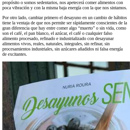
propósito o somos sedentarios, nos apetecerá comer alimentos con
poca vibración y con la misma baja energía con la que nos sintamos.
Por otro lado, cambiar primero el desayuno en un cambio de hábitos
tiene la ventaja de que nos permite ser rápidamente conscientes de la
gran diferencia que hay entre comer algo “muerto” o sin vida, como
son el café, el pan blanco, el azúcar, el café o cualquier falso
alimento procesado, refinado e industrializado con desayunar
alimentos vivos, reales, naturales, integrales, sin refinar, sin
procesamientos industriales, sin azúcares añadidos ni falsa energía
de excitantes.