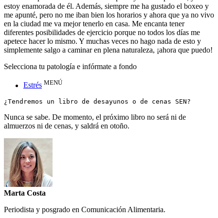
estoy enamorada de él. Además, siempre me ha gustado el boxeo y
me apunté, pero no me iban bien los horarios y ahora que ya no vivo
en la ciudad me va mejor tenerlo en casa. Me encanta tener
diferentes posibilidades de ejercicio porque no todos los días me
apetece hacer lo mismo. Y muchas veces no hago nada de esto y
simplemente salgo a caminar en plena naturaleza, ¡ahora que puedo!
Selecciona tu patología e infórmate a fondo
MENÚ
Estrés
¿Tendremos un libro de desayunos o de cenas SEN?
Nunca se sabe. De momento, el próximo libro no será ni de
almuerzos ni de cenas, y saldrá en otoño.
Marta Costa
Periodista y posgrado en Comunicación Alimentaria.