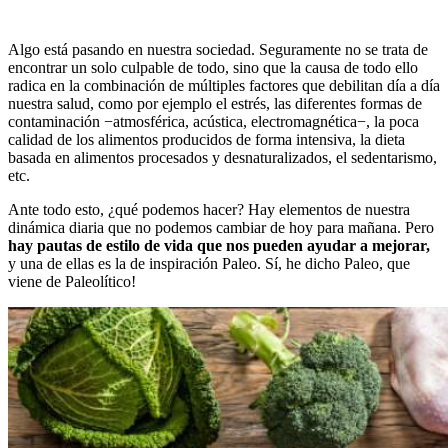
Algo está pasando en nuestra sociedad. Seguramente no se trata de
encontrar un solo culpable de todo, sino que la causa de todo ello
radica en la combinación de múltiples factores que debilitan día a día
nuestra salud, como por ejemplo el estrés, las diferentes formas de
contaminación −atmosférica, acústica, electromagnética−, la poca
calidad de los alimentos producidos de forma intensiva, la dieta
basada en alimentos procesados y desnaturalizados, el sedentarismo,
etc.
Ante todo esto, ¿qué podemos hacer? Hay elementos de nuestra
dinámica diaria que no podemos cambiar de hoy para mañana. Pero
hay pautas de estilo de vida que nos pueden ayudar a mejorar,
y una de ellas es la de inspiración Paleo. Sí, he dicho Paleo, que
viene de Paleolítico!