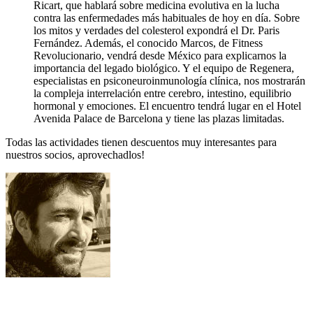
Ricart, que hablará sobre medicina evolutiva en la lucha
contra las enfermedades más habituales de hoy en día. Sobre
los mitos y verdades del colesterol expondrá el Dr. Paris
Fernández. Además, el conocido Marcos, de Fitness
Revolucionario, vendrá desde México para explicarnos la
importancia del legado biológico. Y el equipo de Regenera,
especialistas en psiconeuroinmunología clínica, nos mostrarán
la compleja interrelación entre cerebro, intestino, equilibrio
hormonal y emociones. El encuentro tendrá lugar en el Hotel
Avenida Palace de Barcelona y tiene las plazas limitadas.
Todas las actividades tienen descuentos muy interesantes para
nuestros socios, aprovechadlos!