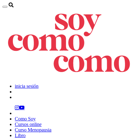
inicia sesión
Como Soy
Cursos online
Curso Menopausia
Libro