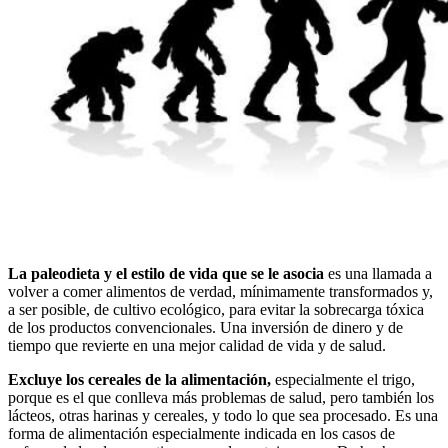
La paleodieta y el estilo de vida que se le asocia
es una llamada a
volver a comer alimentos de verdad, mínimamente transformados y,
a ser posible, de cultivo ecológico, para evitar la sobrecarga tóxica
de los productos convencionales. Una inversión de dinero y de
tiempo que revierte en una mejor calidad de vida y de salud.
Excluye los cereales de la alimentación,
especialmente el trigo,
porque es el que conlleva más problemas de salud, pero también los
lácteos, otras harinas y cereales, y todo lo que sea procesado. Es una
forma de alimentación especialmente indicada en los casos de