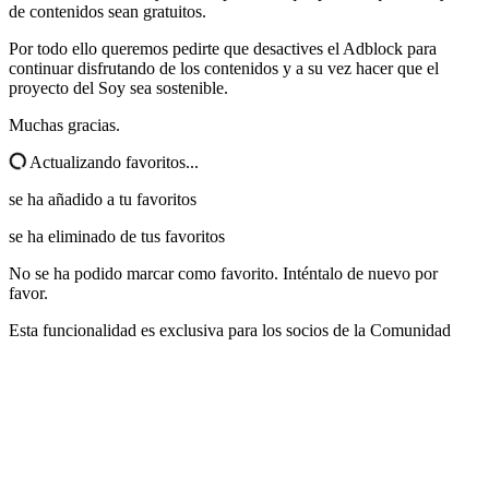
de contenidos sean gratuitos.
Por todo ello queremos pedirte que desactives el Adblock para
continuar disfrutando de los contenidos y a su vez hacer que el
proyecto del Soy sea sostenible.
Muchas gracias.
Actualizando favoritos...
se ha añadido a tu favoritos
se ha eliminado de tus favoritos
No se ha podido marcar como favorito. Inténtalo de nuevo por
favor.
Esta funcionalidad es exclusiva para los socios de la Comunidad