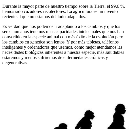
Durante la mayor parte de nuestro tiempo sobre la Tierra, el 99,6 %,
hemos sido cazadores-recolectores. La agricultura es un invento
reciente al que no estamos del todo adaptados.
Es verdad que nos podemos ir adaptando a los cambios y que los
seres humanos tenemos unas capacidades intelectuales que nos han
convertido en la especie animal con más éxito de la evolución pero
los cambios en genética son lentos. Y por más tabletas, teléfonos
inteligentes y ordenadores que usemos, como mejor atendamos las
necesidades biológicas inherentes a nuestra especie, más saludables
estaremos y menos sufriremos de enfermedades crónicas y
degenerativas.