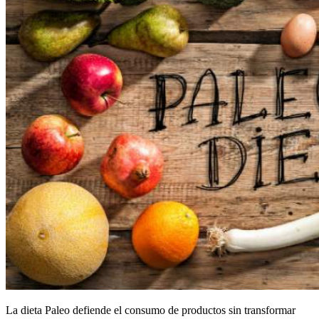
La dieta Paleo defiende el consumo de productos sin transformar