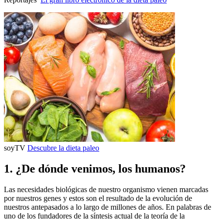
soyTV
Descubre la dieta paleo
1. ¿De dónde venimos, los humanos?
Las necesidades biológicas de nuestro organismo vienen marcadas
por nuestros genes y estos son el resultado de la evolución de
nuestros antepasados a lo largo de millones de años. En palabras de
uno de los fundadores de la síntesis actual de la teoría de la