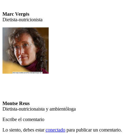
Marc Vergés
Dietista-nutricionista
Montse Reus
Dietista-nutricionaista y ambientóloga
Escribe el comentario
Lo siento, debes estar
conectado
para publicar un comentario.