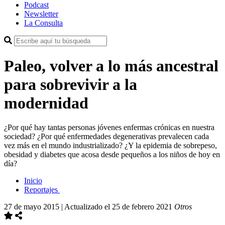
Podcast
Newsletter
La Consulta
Paleo, volver a lo más ancestral
para sobrevivir a la
modernidad
¿Por qué hay tantas personas jóvenes enfermas crónicas en nuestra
sociedad? ¿Por qué enfermedades degenerativas prevalecen cada
vez más en el mundo industrializado? ¿Y la epidemia de sobrepeso,
obesidad y diabetes que acosa desde pequeños a los niños de hoy en
día?
Inicio
Reportajes
27 de mayo 2015 | Actualizado el 25 de febrero 2021
Otros