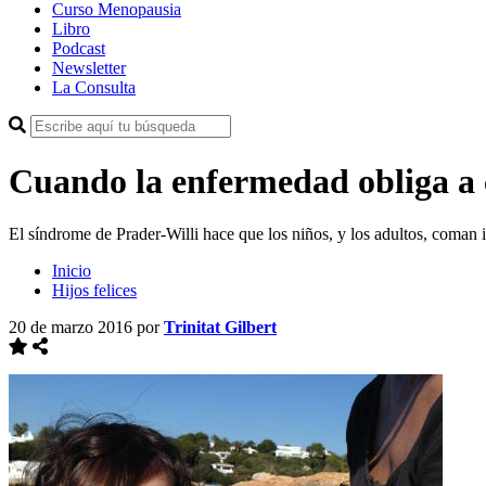
Curso Menopausia
Libro
Podcast
Newsletter
La Consulta
Cuando la enfermedad obliga a 
El síndrome de Prader-Willi hace que los niños, y los adultos, coman i
Inicio
Hijos felices
20 de marzo 2016
por
Trinitat Gilbert