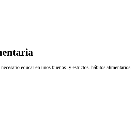
mentaria
 necesario educar en unos buenos -y estrictos- hábitos alimentarios.