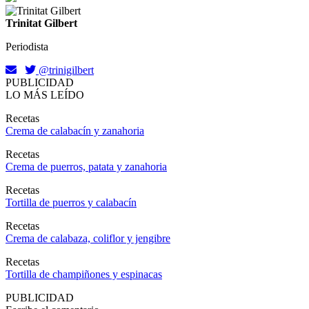
Trinitat Gilbert
Periodista
@trinigilbert
PUBLICIDAD
LO MÁS LEÍDO
Recetas
Crema de calabacín y zanahoria
Recetas
Crema de puerros, patata y zanahoria
Recetas
Tortilla de puerros y calabacín
Recetas
Crema de calabaza, coliflor y jengibre
Recetas
Tortilla de champiñones y espinacas
PUBLICIDAD