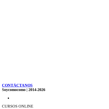
CONTÁCTANOS
Soycomocomo | 2014-2026
CURSOS ONLINE