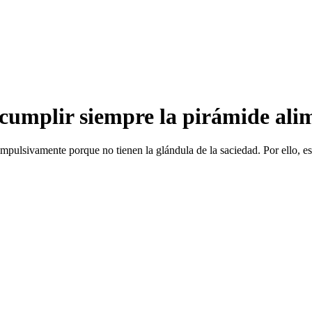
cumplir siempre la pirámide ali
mpulsivamente porque no tienen la glándula de la saciedad. Por ello, es