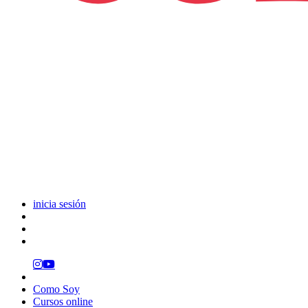
inicia sesión
Como Soy
Cursos online