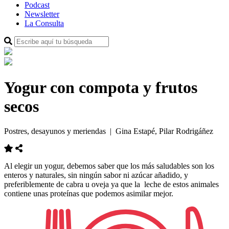
Podcast
Newsletter
La Consulta
Yogur con compota y frutos
secos
Postres, desayunos y meriendas
| Gina Estapé, Pilar Rodrigáñez
Al elegir un yogur, debemos saber que los más saludables son los
enteros y naturales, sin ningún sabor ni azúcar añadido, y
preferiblemente de cabra u oveja ya que la leche de estos animales
contiene unas proteínas que podemos asimilar mejor.