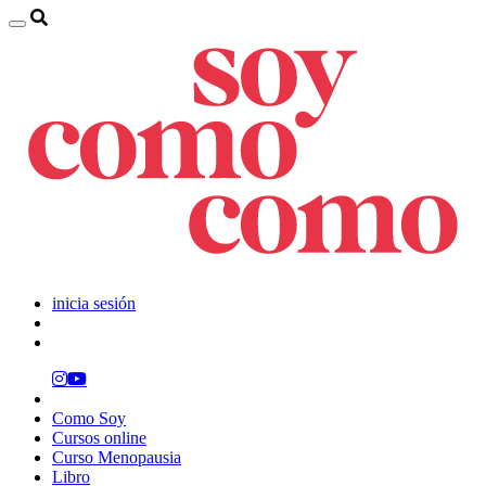
inicia sesión
Como Soy
Cursos online
Curso Menopausia
Libro