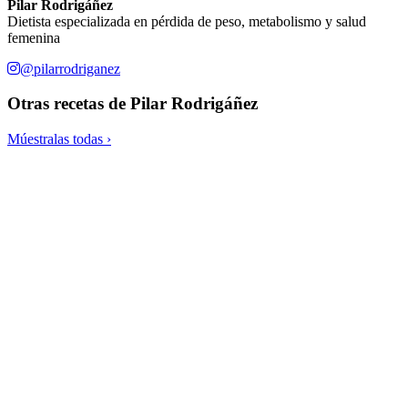
Pilar Rodrigáñez
Dietista especializada en pérdida de peso, metabolismo y salud
femenina
@pilarrodriganez
Otras recetas de
Pilar Rodrigáñez
Múestralas todas ›