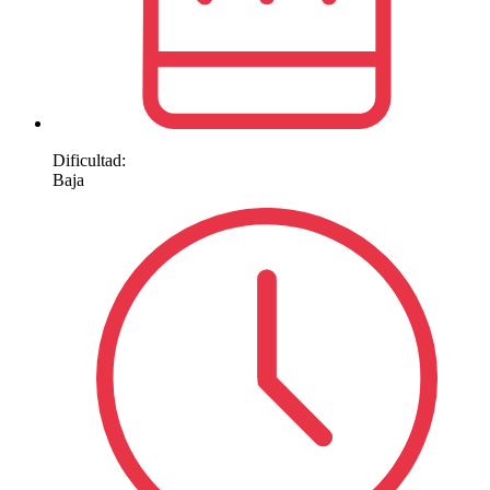
Dificultad:
Baja