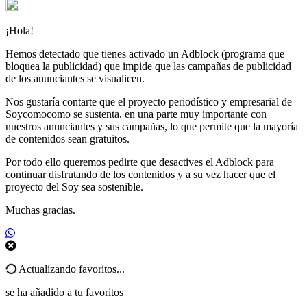
¡Hola!
Hemos detectado que tienes activado un Adblock (programa que
bloquea la publicidad) que impide que las campañas de publicidad
de los anunciantes se visualicen.
Nos gustaría contarte que el proyecto periodístico y empresarial de
Soycomocomo se sustenta, en una parte muy importante con
nuestros anunciantes y sus campañas, lo que permite que la mayoría
de contenidos sean gratuitos.
Por todo ello queremos pedirte que desactives el Adblock para
continuar disfrutando de los contenidos y a su vez hacer que el
proyecto del Soy sea sostenible.
Muchas gracias.
Actualizando favoritos...
se ha añadido a tu favoritos