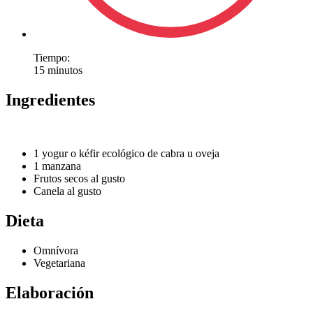
Tiempo:
15 minutos
Ingredientes
1 yogur o kéfir ecológico de cabra u oveja
1 manzana
Frutos secos al gusto
Canela al gusto
Dieta
Omnívora
Vegetariana
Elaboración