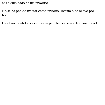
se ha eliminado de tus favoritos
No se ha podido marcar como favorito. Inténtalo de nuevo por
favor.
Esta funcionalidad es exclusiva para los socios de la Comunidad