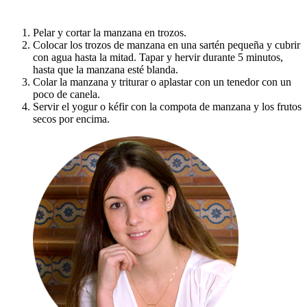
Pelar y cortar la manzana en trozos.
Colocar los trozos de manzana en una sartén pequeña y cubrir
con agua hasta la mitad. Tapar y hervir durante 5 minutos,
hasta que la manzana esté blanda.
Colar la manzana y triturar o aplastar con un tenedor con un
poco de canela.
Servir el yogur o kéfir con la compota de manzana y los frutos
secos por encima.