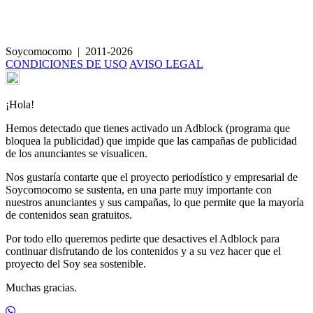
Tarta Tatin
Soycomocomo
|
2011-2026
CONDICIONES DE USO
AVISO LEGAL
¡Hola!
Hemos detectado que tienes activado un Adblock (programa que
bloquea la publicidad) que impide que las campañas de publicidad
de los anunciantes se visualicen.
Nos gustaría contarte que el proyecto periodístico y empresarial de
Soycomocomo se sustenta, en una parte muy importante con
nuestros anunciantes y sus campañas, lo que permite que la mayoría
de contenidos sean gratuitos.
Por todo ello queremos pedirte que desactives el Adblock para
continuar disfrutando de los contenidos y a su vez hacer que el
proyecto del Soy sea sostenible.
Muchas gracias.