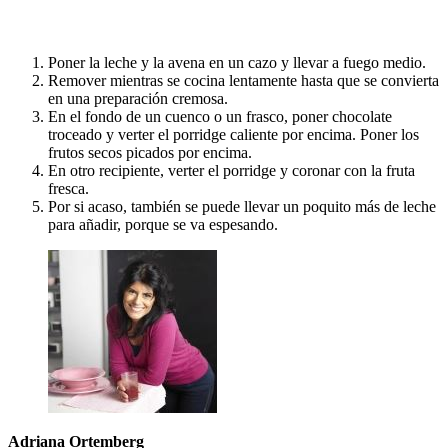
Poner la leche y la avena en un cazo y llevar a fuego medio.
Remover mientras se cocina lentamente hasta que se convierta
en una preparación cremosa.
En el fondo de un cuenco o un frasco, poner chocolate
troceado y verter el porridge caliente por encima. Poner los
frutos secos picados por encima.
En otro recipiente, verter el porridge y coronar con la fruta
fresca.
Por si acaso, también se puede llevar un poquito más de leche
para añadir, porque se va espesando.
Adriana Ortemberg