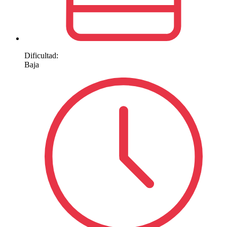
Dificultad:
Baja