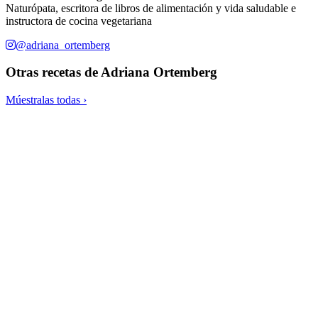
Naturópata, escritora de libros de alimentación y vida saludable e
instructora de cocina vegetariana
@adriana_ortemberg
Otras recetas de
Adriana Ortemberg
Múestralas todas ›