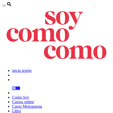
inicia sesión
Como Soy
Cursos online
Curso Menopausia
Libro