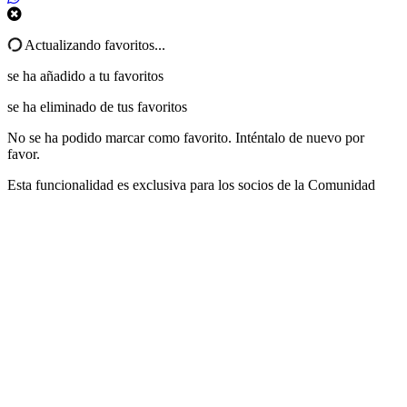
Actualizando favoritos...
se ha añadido a tu favoritos
se ha eliminado de tus favoritos
No se ha podido marcar como favorito. Inténtalo de nuevo por
favor.
Esta funcionalidad es exclusiva para los socios de la Comunidad