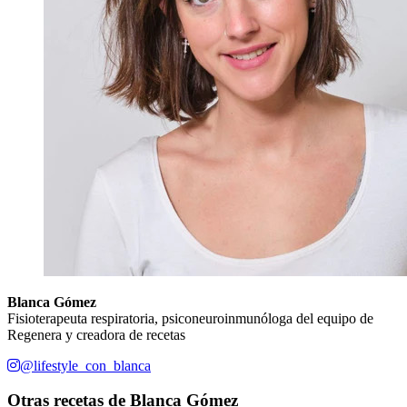
Blanca Gómez
Fisioterapeuta respiratoria, psiconeuroinmunóloga del equipo de
Regenera y creadora de recetas
@lifestyle_con_blanca
Otras recetas de
Blanca Gómez