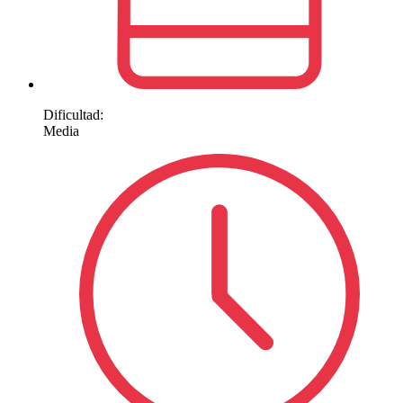
Dificultad:
Media