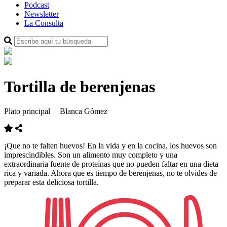
Podcast
Newsletter
La Consulta
Tortilla de berenjenas
Plato principal
| Blanca Gómez
¡Que no te falten huevos! En la vida y en la cocina, los huevos son
imprescindibles. Son un alimento muy completo y una
extraordinaria fuente de proteínas que no pueden faltar en una dieta
rica y variada. Ahora que es tiempo de berenjenas, no te olvides de
preparar esta deliciosa tortilla.