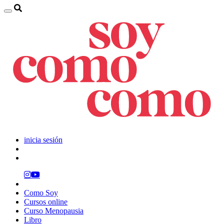
inicia sesión
Como Soy
Cursos online
Curso Menopausia
Libro