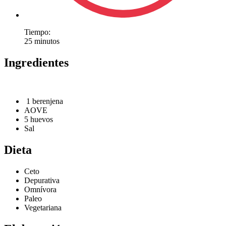
Tiempo:
25 minutos
Ingredientes
1 berenjena
AOVE
5 huevos
Sal
Dieta
Ceto
Depurativa
Omnívora
Paleo
Vegetariana