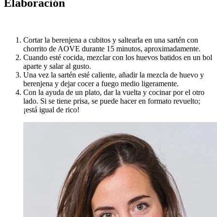
Elaboración
Cortar la berenjena a cubitos y saltearla en una sartén con
chorrito de AOVE durante 15 minutos, aproximadamente.
Cuando esté cocida, mezclar con los huevos batidos en un bol
aparte y salar al gusto.
Una vez la sartén esté caliente, añadir la mezcla de huevo y
berenjena y dejar cocer a fuego medio ligeramente.
Con la ayuda de un plato, dar la vuelta y cocinar por el otro
lado. Si se tiene prisa, se puede hacer en formato revuelto;
¡está igual de rico!