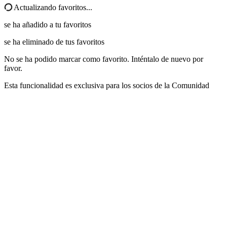
Actualizando favoritos...
se ha añadido a tu favoritos
se ha eliminado de tus favoritos
No se ha podido marcar como favorito. Inténtalo de nuevo por
favor.
Esta funcionalidad es exclusiva para los socios de la Comunidad