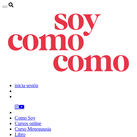
inicia sesión
Como Soy
Cursos online
Curso Menopausia
Libro