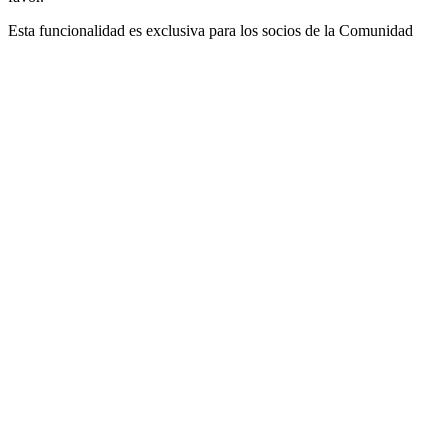
Esta funcionalidad es exclusiva para los socios de la Comunidad