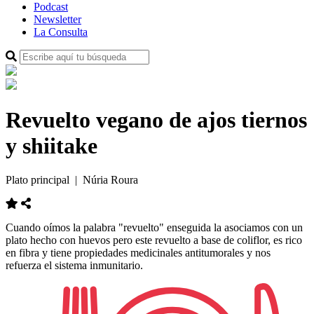
Podcast
Newsletter
La Consulta
Revuelto vegano de ajos tiernos
y shiitake
Plato principal
| Núria Roura
Cuando oímos la palabra "revuelto" enseguida la asociamos con un
plato hecho con huevos pero este revuelto a base de coliflor, es rico
en fibra y tiene propiedades medicinales antitumorales y nos
refuerza el sistema inmunitario.