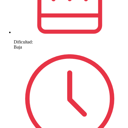
Dificultad:
Baja