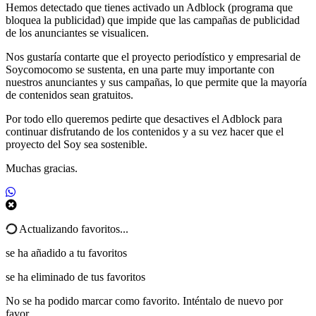
Hemos detectado que tienes activado un Adblock (programa que
bloquea la publicidad) que impide que las campañas de publicidad
de los anunciantes se visualicen.
Nos gustaría contarte que el proyecto periodístico y empresarial de
Soycomocomo se sustenta, en una parte muy importante con
nuestros anunciantes y sus campañas, lo que permite que la mayoría
de contenidos sean gratuitos.
Por todo ello queremos pedirte que desactives el Adblock para
continuar disfrutando de los contenidos y a su vez hacer que el
proyecto del Soy sea sostenible.
Muchas gracias.
Actualizando favoritos...
se ha añadido a tu favoritos
se ha eliminado de tus favoritos
No se ha podido marcar como favorito. Inténtalo de nuevo por
favor.