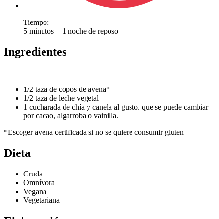
Tiempo:
5 minutos + 1 noche de reposo
Ingredientes
1/2 taza de copos de avena*
1/2 taza de leche vegetal
1 cucharada de chía y canela al gusto, que se puede cambiar
por cacao, algarroba o vainilla.
*Escoger avena certificada si no se quiere consumir gluten
Dieta
Cruda
Omnívora
Vegana
Vegetariana