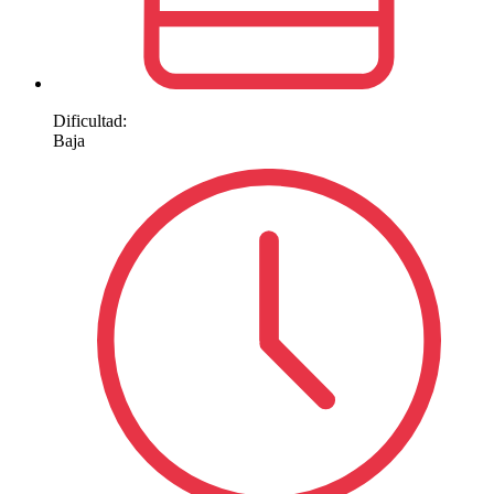
Dificultad:
Baja