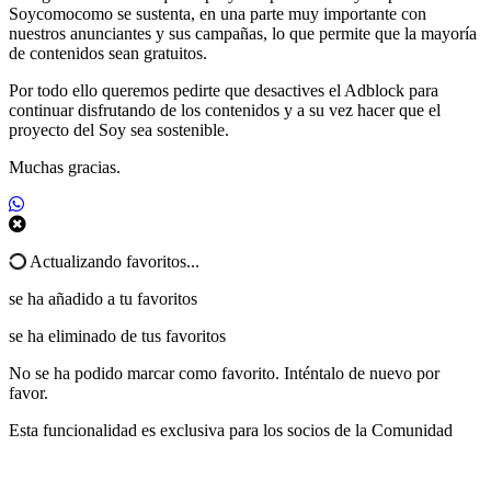
Soycomocomo se sustenta, en una parte muy importante con
nuestros anunciantes y sus campañas, lo que permite que la mayoría
de contenidos sean gratuitos.
Por todo ello queremos pedirte que desactives el Adblock para
continuar disfrutando de los contenidos y a su vez hacer que el
proyecto del Soy sea sostenible.
Muchas gracias.
Actualizando favoritos...
se ha añadido a tu favoritos
se ha eliminado de tus favoritos
No se ha podido marcar como favorito. Inténtalo de nuevo por
favor.
Esta funcionalidad es exclusiva para los socios de la Comunidad