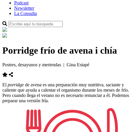
Podcast
Newsletter
La Consulta
Porridge frío de avena i chía
Postres, desayunos y meriendas
| Gina Estapé
El
porridge
de avena es una preparación muy nutritiva, saciante y
caliente que ayuda a calentar el organismo durante los meses de frío.
Pero cuando llega el verano no es necesario renunciar a él. Podemos
preparar una versión fría.