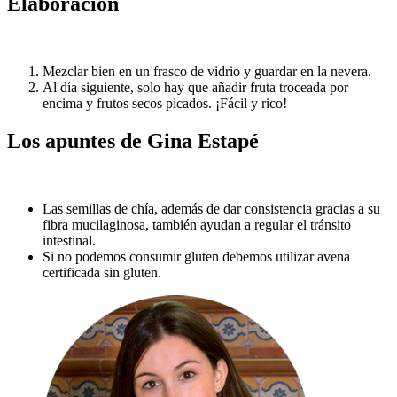
Elaboración
Mezclar bien en un frasco de vidrio y guardar en la nevera.
Al día siguiente, solo hay que añadir fruta troceada por
encima y frutos secos picados. ¡Fácil y rico!
Los apuntes de Gina Estapé
Las semillas de chía, además de dar consistencia gracias a su
fibra mucilaginosa, también ayudan a regular el tránsito
intestinal.
Si no podemos consumir gluten debemos utilizar avena
certificada sin gluten.