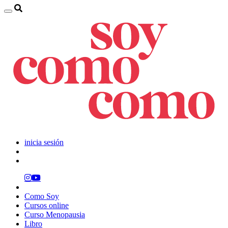
inicia sesión
Como Soy
Cursos online
Curso Menopausia
Libro