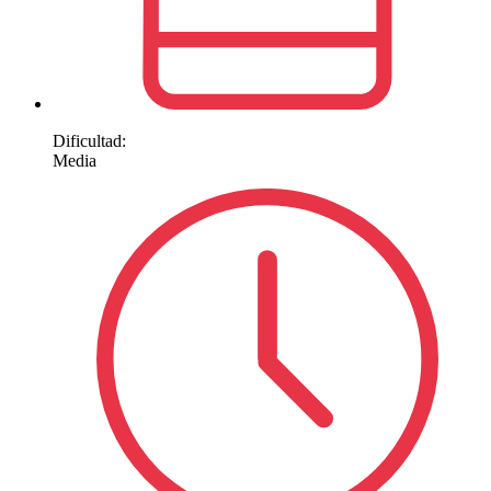
Dificultad:
Media