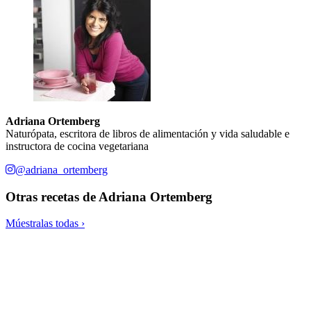
Adriana Ortemberg
Naturópata, escritora de libros de alimentación y vida saludable e
instructora de cocina vegetariana
@adriana_ortemberg
Otras recetas de
Adriana Ortemberg
Múestralas todas ›