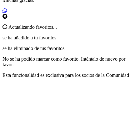
Muchas gracias.
Actualizando favoritos...
se ha añadido a tu favoritos
se ha eliminado de tus favoritos
No se ha podido marcar como favorito. Inténtalo de nuevo por
favor.
Esta funcionalidad es exclusiva para los socios de la Comunidad