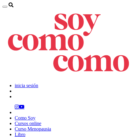
inicia sesión
Como Soy
Cursos online
Curso Menopausia
Libro