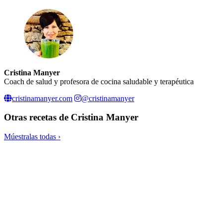
Cristina Manyer
Coach de salud y profesora de cocina saludable y terapéutica
cristinamanyer.com
@cristinamanyer
Otras recetas de
Cristina Manyer
Múestralas todas ›