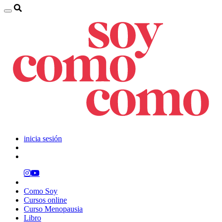
inicia sesión
Como Soy
Cursos online
Curso Menopausia
Libro