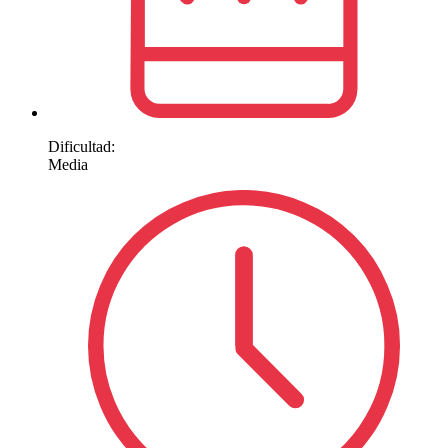
Dificultad:
Media