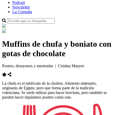
Podcast
Newsletter
La Consulta
Muffins de chufa y boniato con
gotas de chocolate
Postres, desayunos y meriendas
| Cristina Manyer
La chufa es el tubérculo de la chufera. Alimento milenario,
originario de Egipto, pero que forma parte de la tradición
valenciana. Se suele utilizar para hacer horchata, pero también se
pueden hacer riquísimos postres como este.