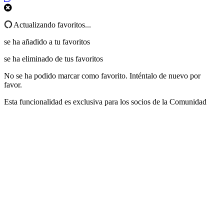
Actualizando favoritos...
se ha añadido a tu favoritos
se ha eliminado de tus favoritos
No se ha podido marcar como favorito. Inténtalo de nuevo por
favor.
Esta funcionalidad es exclusiva para los socios de la Comunidad