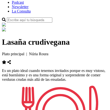
Podcast
Newsletter
La Consulta
Lasaña crudivegana
Plato principal
| Núria Roura
Es un plato ideal cuando tenemos invitados porque es muy vistoso,
está buenísimo y es una forma original y sorprendente de comer
verduras crudas más allá de las ensaladas.