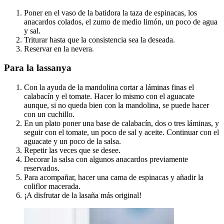
Poner en el vaso de la batidora la taza de espinacas, los
anacardos colados, el zumo de medio limón, un poco de agua
y sal.
Triturar hasta que la consistencia sea la deseada.
Reservar en la nevera.
Para la lassanya
Con la ayuda de la mandolina cortar a láminas finas el
calabacín y el tomate. Hacer lo mismo con el aguacate
aunque, si no queda bien con la mandolina, se puede hacer
con un cuchillo.
En un plato poner una base de calabacín, dos o tres láminas, y
seguir con el tomate, un poco de sal y aceite. Continuar con el
aguacate y un poco de la salsa.
Repetir las veces que se desee.
Decorar la salsa con algunos anacardos previamente
reservados.
Para acompañar, hacer una cama de espinacas y añadir la
coliflor macerada.
¡A disfrutar de la lasaña más original!