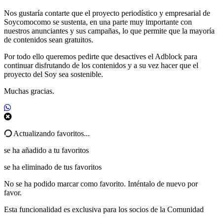
Nos gustaría contarte que el proyecto periodístico y empresarial de
Soycomocomo se sustenta, en una parte muy importante con
nuestros anunciantes y sus campañas, lo que permite que la mayoría
de contenidos sean gratuitos.
Por todo ello queremos pedirte que desactives el Adblock para
continuar disfrutando de los contenidos y a su vez hacer que el
proyecto del Soy sea sostenible.
Muchas gracias.
Actualizando favoritos...
se ha añadido a tu favoritos
se ha eliminado de tus favoritos
No se ha podido marcar como favorito. Inténtalo de nuevo por
favor.
Esta funcionalidad es exclusiva para los socios de la Comunidad