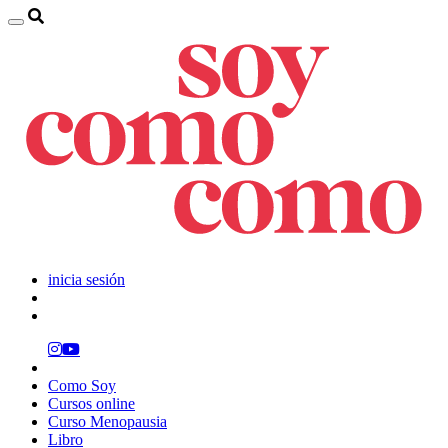
inicia sesión
Como Soy
Cursos online
Curso Menopausia
Libro