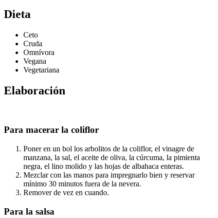
Dieta
Ceto
Cruda
Omnívora
Vegana
Vegetariana
Elaboración
Para macerar la coliflor
Poner en un bol los arbolitos de la coliflor, el vinagre de
manzana, la sal, el aceite de oliva, la cúrcuma, la pimienta
negra, el lino molido y las hojas de albahaca enteras.
Mezclar con las manos para impregnarlo bien y reservar
mínimo 30 minutos fuera de la nevera.
Remover de vez en cuando.
Para la
salsa