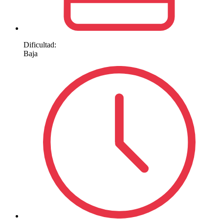
Dificultad:
Baja