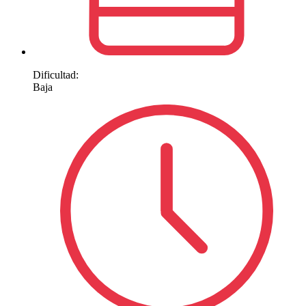
Dificultad:
Baja