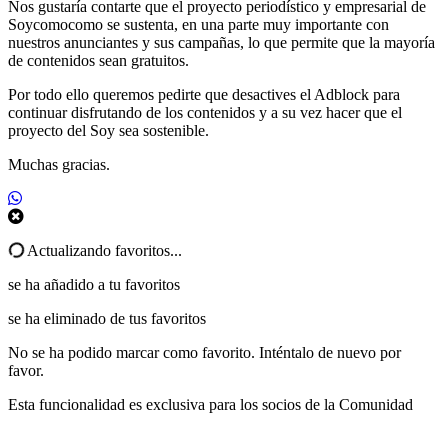
Nos gustaría contarte que el proyecto periodístico y empresarial de
Soycomocomo se sustenta, en una parte muy importante con
nuestros anunciantes y sus campañas, lo que permite que la mayoría
de contenidos sean gratuitos.
Por todo ello queremos pedirte que desactives el Adblock para
continuar disfrutando de los contenidos y a su vez hacer que el
proyecto del Soy sea sostenible.
Muchas gracias.
Actualizando favoritos...
se ha añadido a tu favoritos
se ha eliminado de tus favoritos
No se ha podido marcar como favorito. Inténtalo de nuevo por
favor.
Esta funcionalidad es exclusiva para los socios de la Comunidad