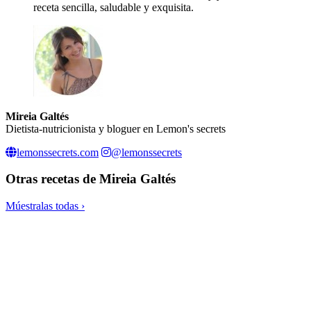
receta sencilla, saludable y exquisita.
Mireia Galtés
Dietista-nutricionista y bloguer en Lemon's secrets
lemonssecrets.com
@lemonssecrets
Otras recetas de
Mireia Galtés
Múestralas todas ›