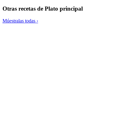
Otras recetas de
Plato principal
Múestralas todas ›