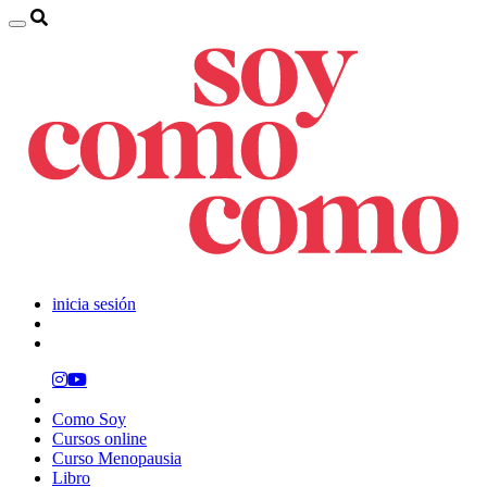
inicia sesión
Como Soy
Cursos online
Curso Menopausia
Libro