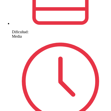
Dificultad:
Media