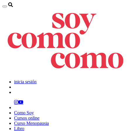
inicia sesión
Como Soy
Cursos online
Curso Menopausia
Libro