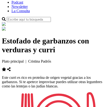
Podcast
Newsletter
La Consulta
Estofado de garbanzos con
verduras y curri
Plato principal
| Cristina Padrós
Este curri es rico en proteína de origen vegetal gracias a los
garbanzos. Si te apetece improvisar puedes utilizar otras legumbres
como las lentejas o las judías blancas.