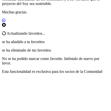
proyecto del Soy sea sostenible.
Muchas gracias.
Actualizando favoritos...
se ha añadido a tu favoritos
se ha eliminado de tus favoritos
No se ha podido marcar como favorito. Inténtalo de nuevo por
favor.
Esta funcionalidad es exclusiva para los socios de la Comunidad