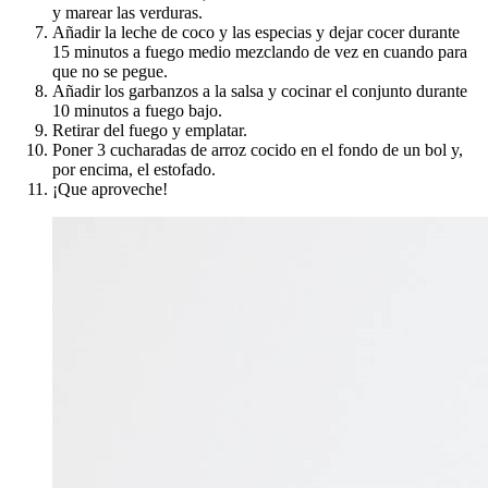
y marear las verduras.
Añadir la leche de coco y las especias y dejar cocer durante
15 minutos a fuego medio mezclando de vez en cuando para
que no se pegue.
Añadir los garbanzos a la salsa y cocinar el conjunto durante
10 minutos a fuego bajo.
Retirar del fuego y emplatar.
Poner 3 cucharadas de arroz cocido en el fondo de un bol y,
por encima, el estofado.
¡Que aproveche!