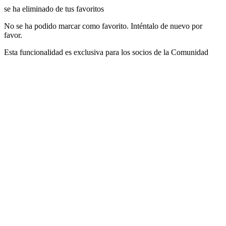
se ha eliminado de tus favoritos
No se ha podido marcar como favorito. Inténtalo de nuevo por
favor.
Esta funcionalidad es exclusiva para los socios de la Comunidad