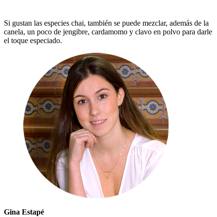
Si gustan las especies chai, también se puede mezclar, además de la
canela, un poco de jengibre, cardamomo y clavo en polvo para darle
el toque especiado.
Gina Estapé