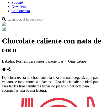
Podcast
Newsletter
La Consulta
Chocolate caliente con nata de
coco
Bebidas, Postres, desayunos y meriendas
| Gina Estapé
Deliciosa receta de chocolate a la taza con nata vegetal, apta para
veganos e intolerantes a la lactosa. Una delicia caliente ideal para
esas tardes frías familiares llenas de juegos o perfecta para
acompañar una buena lectura.