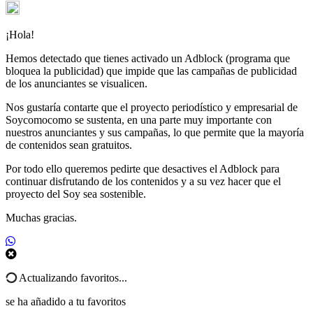
¡Hola!
Hemos detectado que tienes activado un Adblock (programa que
bloquea la publicidad) que impide que las campañas de publicidad
de los anunciantes se visualicen.
Nos gustaría contarte que el proyecto periodístico y empresarial de
Soycomocomo se sustenta, en una parte muy importante con
nuestros anunciantes y sus campañas, lo que permite que la mayoría
de contenidos sean gratuitos.
Por todo ello queremos pedirte que desactives el Adblock para
continuar disfrutando de los contenidos y a su vez hacer que el
proyecto del Soy sea sostenible.
Muchas gracias.
Actualizando favoritos...
se ha añadido a tu favoritos