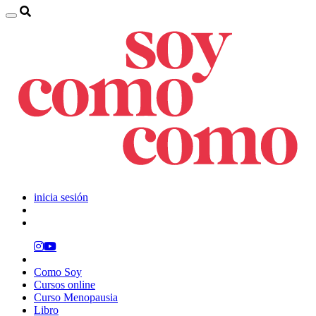
inicia sesión
Como Soy
Cursos online
Curso Menopausia
Libro