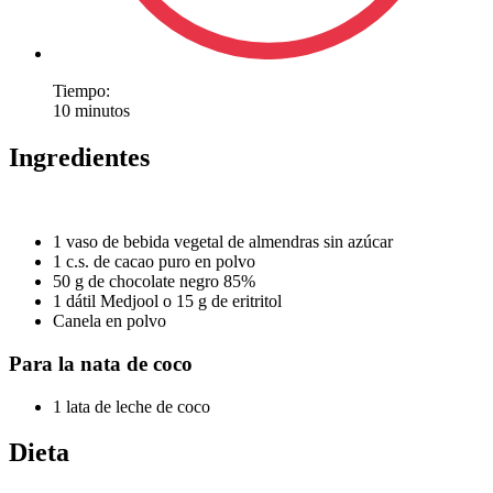
Tiempo:
10 minutos
Ingredientes
1 vaso de bebida vegetal de almendras sin azúcar
1 c.s. de cacao puro en polvo
50 g de chocolate negro 85%
1 dátil Medjool o 15 g de eritritol
Canela en polvo
Para la nata de coco
1 lata de leche de coco
Dieta