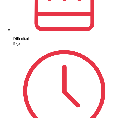
Dificultad:
Baja