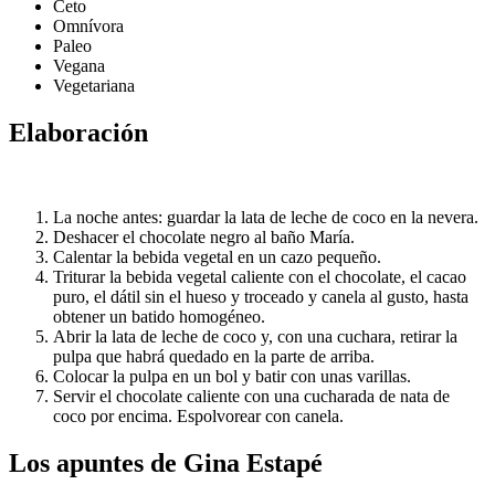
Ceto
Omnívora
Paleo
Vegana
Vegetariana
Elaboración
La noche antes: guardar la lata de leche de coco en la nevera.
Deshacer el chocolate negro al baño María.
Calentar la bebida vegetal en un cazo pequeño.
Triturar la bebida vegetal caliente con el chocolate, el cacao
puro, el dátil sin el hueso y troceado y canela al gusto, hasta
obtener un batido homogéneo.
Abrir la lata de leche de coco y, con una cuchara, retirar la
pulpa que habrá quedado en la parte de arriba.
Colocar la pulpa en un bol y batir con unas varillas.
Servir el chocolate caliente con una cucharada de nata de
coco por encima. Espolvorear con canela.
Los apuntes de Gina Estapé