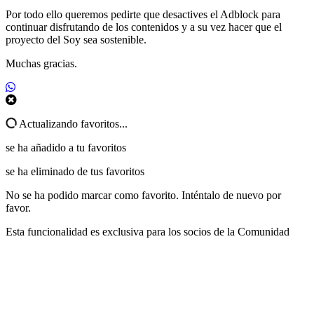
Por todo ello queremos pedirte que desactives el Adblock para
continuar disfrutando de los contenidos y a su vez hacer que el
proyecto del Soy sea sostenible.
Muchas gracias.
Actualizando favoritos...
se ha añadido a tu favoritos
se ha eliminado de tus favoritos
No se ha podido marcar como favorito. Inténtalo de nuevo por
favor.
Esta funcionalidad es exclusiva para los socios de la Comunidad