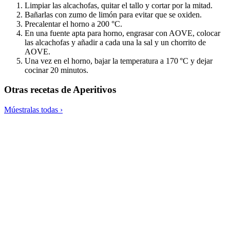
Limpiar las alcachofas, quitar el tallo y cortar por la mitad.
Bañarlas con zumo de limón para evitar que se oxiden.
Precalentar el horno a 200 °C.
En una fuente apta para horno, engrasar con AOVE, colocar
las alcachofas y añadir a cada una la sal y un chorrito de
AOVE.
Una vez en el horno, bajar la temperatura a 170 °C y dejar
cocinar 20 minutos.
Otras recetas de
Aperitivos
Múestralas todas ›