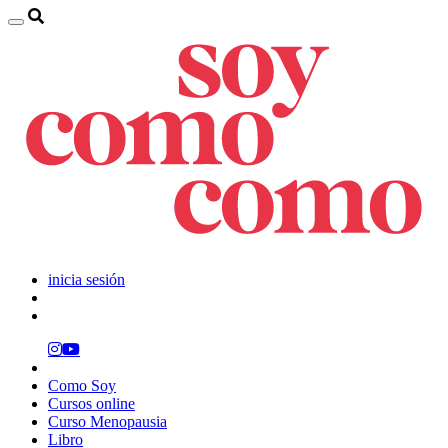
inicia sesión
Como Soy
Cursos online
Curso Menopausia
Libro