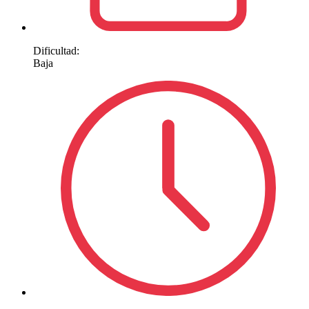
Dificultad:
Baja