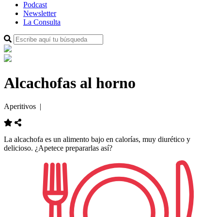
Podcast
Newsletter
La Consulta
Alcachofas al horno
Aperitivos
|
La alcachofa es un alimento bajo en calorías, muy diurético y
delicioso. ¿Apetece prepararlas así?