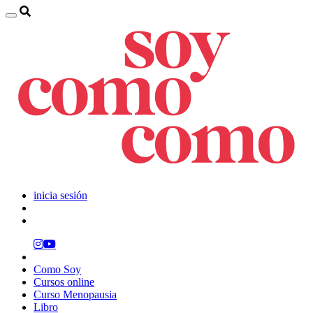
inicia sesión
Como Soy
Cursos online
Curso Menopausia
Libro