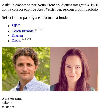
Artículo elaborado por
Neus Elcacho
, dietista integrativa PNIE,
con la colaboración de Xevi Verdaguer, psiconeuroinmunólogo
Selecciona tu patología e infórmate a fondo
SIBO
MENÚ
Colon irritable
Diarrea
MENÚ
Gases
5 claves para
saber si
te sienta