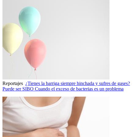
Reportajes
¿Tienes la barriga siempre hinchada y sufres de gases?
Puede ser SIBO Cuando el exceso de bacterias es un problema