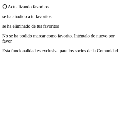
Actualizando favoritos...
se ha añadido a tu favoritos
se ha eliminado de tus favoritos
No se ha podido marcar como favorito. Inténtalo de nuevo por
favor.
Esta funcionalidad es exclusiva para los socios de la Comunidad