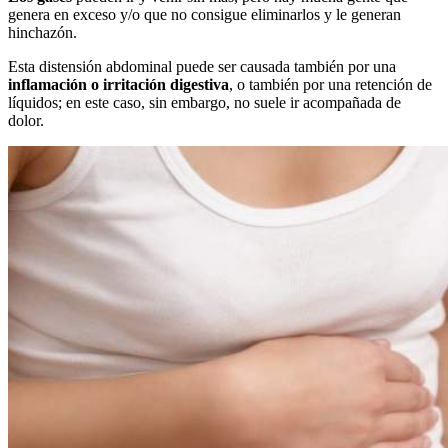
genera en exceso y/o que no consigue eliminarlos y le generan
hinchazón.
Esta distensión abdominal puede ser causada también por una
inflamación o irritación digestiva
, o también por una retención de
líquidos; en este caso, sin embargo, no suele ir acompañada de
dolor.