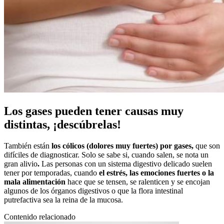
Los gases pueden tener causas muy
distintas, ¡descúbrelas!
También están
los cólicos (dolores muy fuertes) por gases,
que son
difíciles de diagnosticar. Solo se sabe si, cuando salen, se nota un
gran alivio
.
Las personas con un sistema digestivo delicado suelen
tener por temporadas, cuando
el estrés, las emociones fuertes o la
mala alimentación
hace que se tensen, se ralenticen y se encojan
algunos de los órganos digestivos o que la flora intestinal
putrefactiva sea la reina de la mucosa.
Contenido relacionado