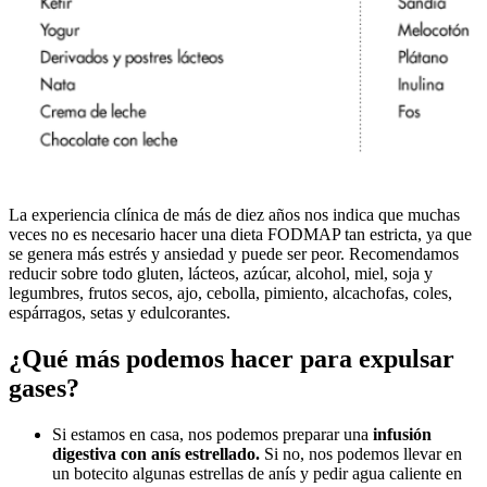
La experiencia clínica de más de diez años nos indica que muchas
veces no es necesario hacer una dieta FODMAP tan estricta, ya que
se genera más estrés y ansiedad y puede ser peor. Recomendamos
reducir sobre todo gluten, lácteos, azúcar, alcohol, miel, soja y
legumbres, frutos secos, ajo, cebolla, pimiento, alcachofas, coles,
espárragos, setas y edulcorantes.
¿Qué más podemos hacer para expulsar
gases?
Si estamos en casa, nos podemos preparar una
infusión
digestiva con anís estrellado.
Si no, nos podemos llevar en
un botecito algunas estrellas de anís y pedir agua caliente en