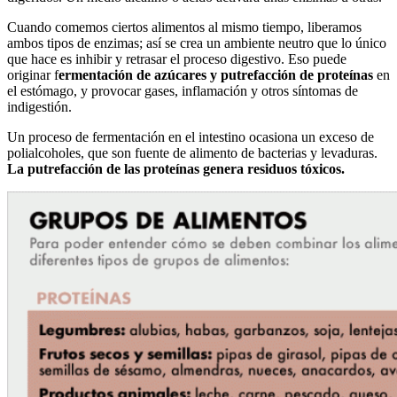
Cuando comemos ciertos alimentos al mismo tiempo, liberamos
ambos tipos de enzimas; así se crea un ambiente neutro que lo único
que hace es inhibir y retrasar el proceso digestivo. Eso puede
originar f
ermentación de azúcares y putrefacción de proteínas
en
el estómago, y provocar gases, inflamación y otros síntomas de
indigestión.
Un proceso de fermentación en el intestino ocasiona un exceso de
polialcoholes, que son fuente de alimento de bacterias y levaduras.
La putrefacción de las proteínas genera residuos tóxicos.