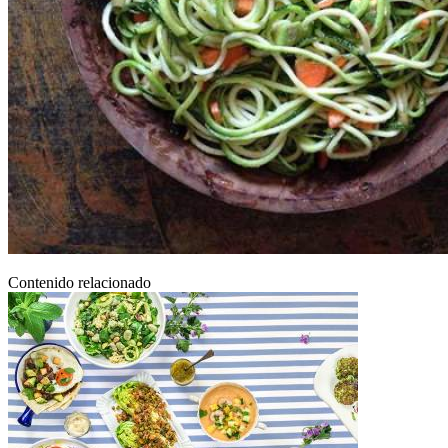
Contenido relacionado