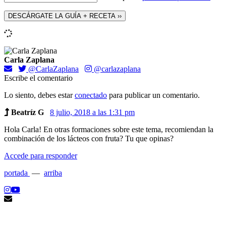
Carla Zaplana
@CarlaZaplana
@carlazaplana
Escribe el comentario
Lo siento, debes estar
conectado
para publicar un comentario.
Beatríz G
8 julio, 2018 a las 1:31 pm
Hola Carla! En otras formaciones sobre este tema, recomiendan la
combinación de los lácteos con fruta? Tu que opinas?
Accede para responder
portada
—
arriba