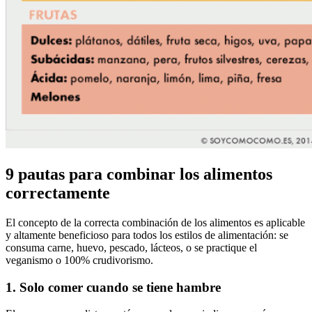
9 pautas para combinar los alimentos
correctamente
El concepto de la correcta combinación de los alimentos es aplicable
y altamente beneficioso para todos los estilos de alimentación: se
consuma carne, huevo, pescado, lácteos, o se practique el
veganismo o 100% crudivorismo.
1. Solo comer cuando
se tiene hambre