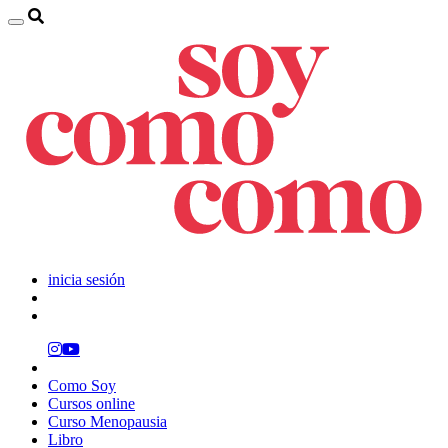
inicia sesión
Como Soy
Cursos online
Curso Menopausia
Libro