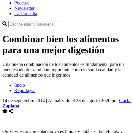
Podcast
Newsletter
La Consulta
Combinar bien los alimentos
para una mejor digestión
Una buena combinación de los alimentos es fundamental para un
buen estado de salud, tan importante como lo son la calidad y la
cantidad de alimentos que ingerimos
Inicio
Reportajes
14 de septiembre 2014 | Actualizado el 28 de agosto 2020
por
Carla
Zaplana
Quizá vuestra alimentación ya es limpia y notáis su beneficios; y,