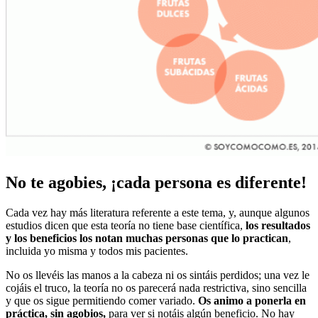
No te agobies, ¡cada persona es diferente!
Cada vez hay más literatura referente a este tema, y, aunque algunos
estudios dicen que esta teoría no tiene base científica,
los resultados
y los beneficios los notan muchas personas que lo practican
,
incluida yo misma y todos mis pacientes.
No os llevéis las manos a la cabeza ni os sintáis perdidos; una vez le
cojáis el truco, la teoría no os parecerá nada restrictiva, sino sencilla
y que os sigue permitiendo comer variado.
Os animo a ponerla en
práctica, sin agobios,
para ver si notáis algún beneficio. No hay