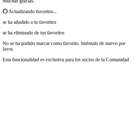
Muchas gracias.
Actualizando favoritos...
se ha añadido a tu favoritos
se ha eliminado de tus favoritos
No se ha podido marcar como favorito. Inténtalo de nuevo por
favor.
Esta funcionalidad es exclusiva para los socios de la Comunidad